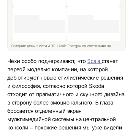
Средние цены в сети АЗС «Amic Energy» по состоянию на
Чехи особо подчеркивают, что
Scala
станет
первой моделью компании, на которой
дебютируют новые стилистические решения
и философия, согласно которой Skoda
отходит от прагматичного и скучного дизайна
в сторону более эмоционального. В глаза
бросается отделенный экран
мультимедийной системы на центральной
консоли – похожие решения мы уже видели