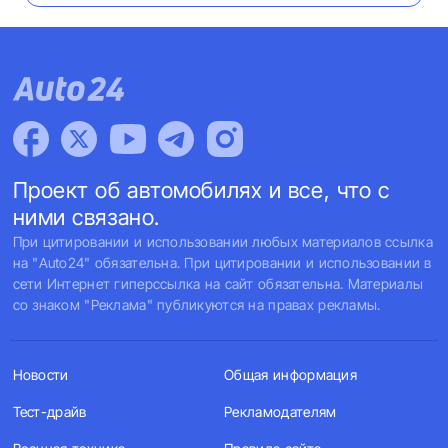
Проект об автомобилях и все, что с
ними связано.
При цитировании и использовании любых материалов ссылка
на "Auto24" обязательна. При цитировании и использовании в
сети Интернет гиперссылка на сайт обязательна. Материалы
со знаком "Реклама" публикуются на правах рекламы.
Новости
Общая информация
Тест-драйв
Рекламодателям