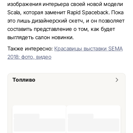
изображения интерьера своей новой модели
Scala, которая заменит Rapid Spaceback. Пока
это лишь дизайнерский скетч, и он позволяет
составить представление о том, как будет
выглядеть салон новинки.
Также интересно:
Красавицы выставки SEMA
2018: фото, видео
Топливо