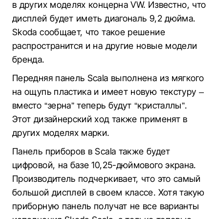
в других моделях концерна VW. Известно, что
дисплей будет иметь диагональ 9,2 дюйма.
Skoda сообщает, что такое решение
распространится и на другие новые модели
бренда.
Передняя панель Scala выполнена из мягкого
на ощупь пластика и имеет новую текстуру –
вместо “зерна” теперь будут “кристаллы”.
Этот дизайнерский ход также применят в
других моделях марки.
Панель приборов в Scala также будет
цифровой, на базе 10,25-дюймового экрана.
Производитель подчеркивает, что это самый
большой дисплей в своем классе. Хотя такую
приборную панель получат не все варианты