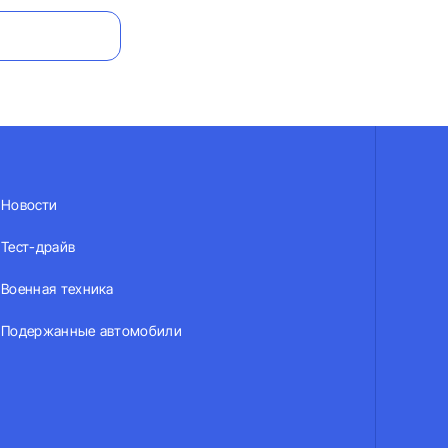
Новости
Тест-драйв
Военная техника
Подержанные автомобили