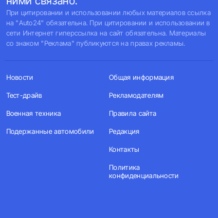
ними связано.
При цитировании и использовании любых материалов ссылка
на "Auto24" обязательна. При цитировании и использовании в
сети Интернет гиперссылка на сайт обязательна. Материалы
со знаком "Реклама" публикуются на правах рекламы.
Новости
Общая информация
Тест-драйв
Рекламодателям
Военная техника
Правила сайта
Подержанные автомобили
Редакция
Контакты
Политика
конфиденциальности