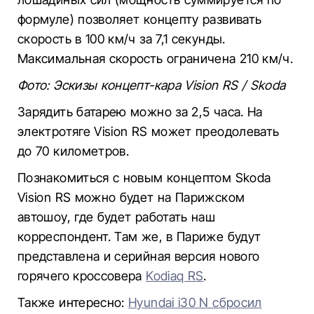
формуле) позволяет концепту развивать
скорость в 100 км/ч за 7,1 секунды.
Максимальная скорость ограничена 210 км/ч.
Фото: Эскизы концепт-кара Vision RS / Skoda
Зарядить батарею можно за 2,5 часа. На
электротяге Vision RS может преодолевать
до 70 километров.
Познакомиться с новым концептом Skoda
Vision RS можно будет на Парижском
автошоу, где будет работать наш
корреспондент. Там же, в Париже будут
представлена и серийная версия нового
горячего кроссовера
Kodiaq RS
.
Также интересно:
Hyundai i30 N сбросил