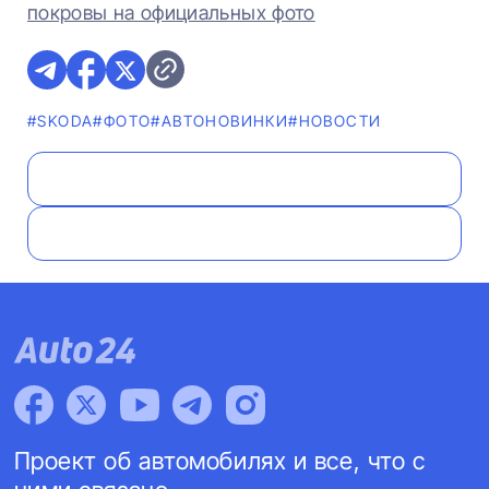
покровы на официальных фото
#SKODA
#ФОТО
#AВТОНОВИНКИ
#НОВОСТИ
Проект об автомобилях и все, что с