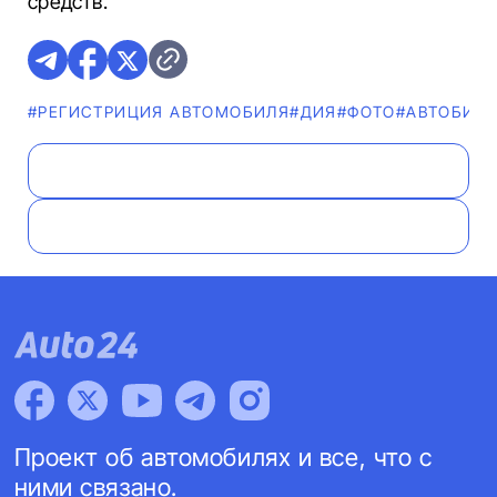
средств.
#РЕГИСТРИЦИЯ АВТОМОБИЛЯ
#ДИЯ
#ФОТО
#AВТОБИЗ
Проект об автомобилях и все, что с
ними связано.