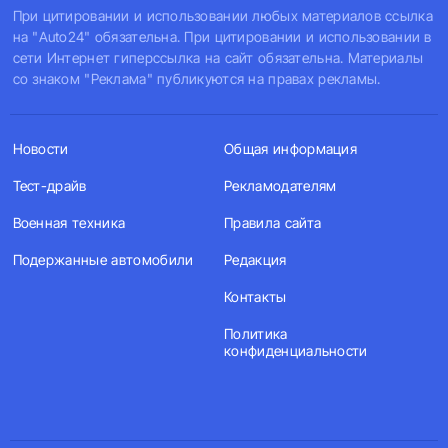
При цитировании и использовании любых материалов ссылка
на "Auto24" обязательна. При цитировании и использовании в
сети Интернет гиперссылка на сайт обязательна. Материалы
со знаком "Реклама" публикуются на правах рекламы.
Новости
Общая информация
Тест-драйв
Рекламодателям
Военная техника
Правила сайта
Подержанные автомобили
Редакция
Контакты
Политика
конфиденциальности