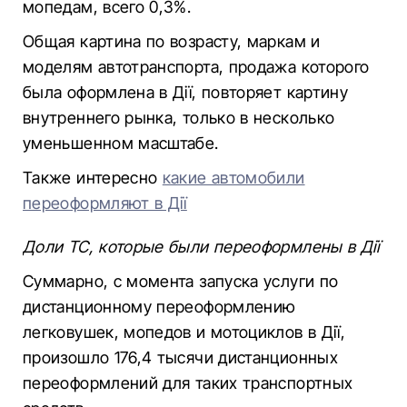
мопедам, всего 0,3%.
Общая картина по возрасту, маркам и
моделям автотранспорта, продажа которого
была оформлена в Дії, повторяет картину
внутреннего рынка, только в несколько
уменьшенном масштабе.
Также интересно
какие автомобили
переоформляют в Дії
Доли ТС, которые были переоформлены в Дії
Суммарно, с момента запуска услуги по
дистанционному переоформлению
легковушек, мопедов и мотоциклов в Дії,
произошло 176,4 тысячи дистанционных
переоформлений для таких транспортных