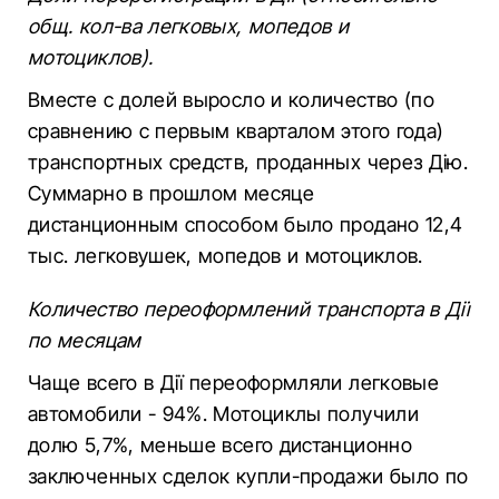
общ. кол-ва легковых, мопедов и
мотоциклов).
Вместе с долей выросло и количество (по
сравнению с первым кварталом этого года)
транспортных средств, проданных через Дію.
Суммарно в прошлом месяце
дистанционным способом было продано 12,4
тыс. легковушек, мопедов и мотоциклов.
Количество переоформлений транспорта в Дії
по месяцам
Чаще всего в Дії переоформляли легковые
автомобили - 94%. Мотоциклы получили
долю 5,7%, меньше всего дистанционно
заключенных сделок купли-продажи было по