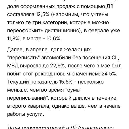
доля оформленных продаж с помощью Дії
составляла 12,5% (напомним, что учтены
только те три категории, которые можно
переоформить дистанционно), в феврале уже
11,8%, в марте - 10,6%.
Далее, в апреле, доля желающих
"переписать" автомобили без посещения СЦ
МВД выросла до 22,9%, после чего в мае был
побит этот рекорд новым значением: 24,5%.
Текущий показатель 15,5% - несколько
меньше, чем во время "бума
переписываний", который длился в течение
второго квартала, однако выше, чем в начале
работы услуги.
Доли перерегистраций в Дії (относительно