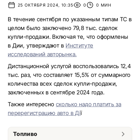
25 ОКТЯБРЯ 2024, 10:35
0
0 МИН
В течение сентября по указанным типам ТС в
целом было заключено 79,8 тыс. сделок
купли-продажи. Включая те, что оформлены
в Дии, утверждают в
Институте
исследований авторынка.
Дистанционной услугой воспользовались 12,4
тыс. раз, что составляет 15,5% от суммарного
количества всех сделок купли-продажи,
заключенных в сентябре 2024 года.
Также интересно
сколько надо платить за
перерегистрацию авто в Ді
ї
Топливо