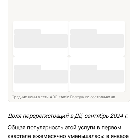
Средние цены в сети АЗС «Amic Energy» по состоянию на
Доля перерегистраций в Дії, сентябрь 2024 г.
Общая популярность этой услуги в первом
квартале ежемесячно уменьшалась: в январе