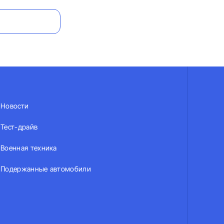
Новости
Тест-драйв
Военная техника
Подержанные автомобили