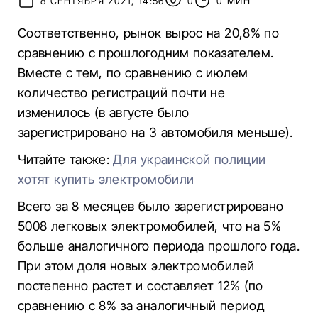
8 СЕНТЯБРЯ 2021, 14:56
0
0 МИН
Соответственно, рынок вырос на 20,8% по
сравнению с прошлогодним показателем.
Вместе с тем, по сравнению с июлем
количество регистраций почти не
изменилось (в августе было
зарегистрировано на 3 автомобиля меньше).
Читайте также:
Для украинской полиции
хотят купить электромобили
Всего за 8 месяцев было зарегистрировано
5008 легковых электромобилей, что на 5%
больше аналогичного периода прошлого года.
При этом доля новых электромобилей
постепенно растет и составляет 12% (по
сравнению с 8% за аналогичный период