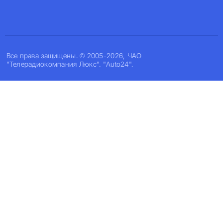
Все права защищены. © 2005-2026, ЧАО
"Телерадиокомпания Люкс". "Auto24".