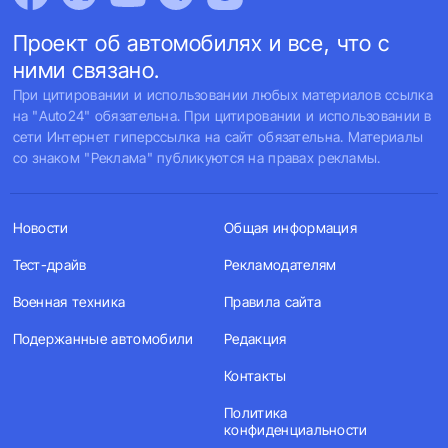
Проект об автомобилях и все, что с
ними связано.
При цитировании и использовании любых материалов ссылка
на "Auto24" обязательна. При цитировании и использовании в
сети Интернет гиперссылка на сайт обязательна. Материалы
со знаком "Реклама" публикуются на правах рекламы.
Новости
Общая информация
Тест-драйв
Рекламодателям
Военная техника
Правила сайта
Подержанные автомобили
Редакция
Контакты
Политика
конфиденциальности