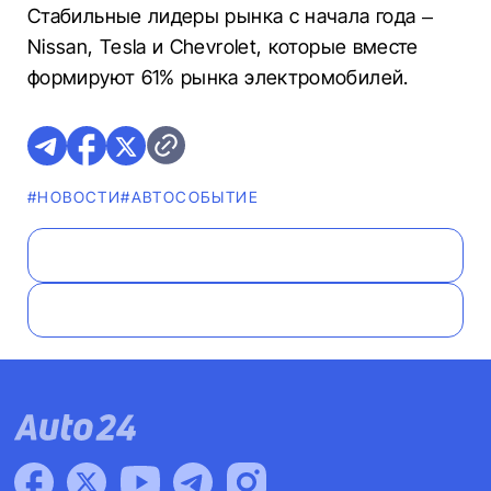
Стабильные лидеры рынка с начала года –
Nissan, Tesla и Chevrolet, которые вместе
формируют 61% рынка электромобилей.
#НОВОСТИ
#АВТОСОБЫТИЕ