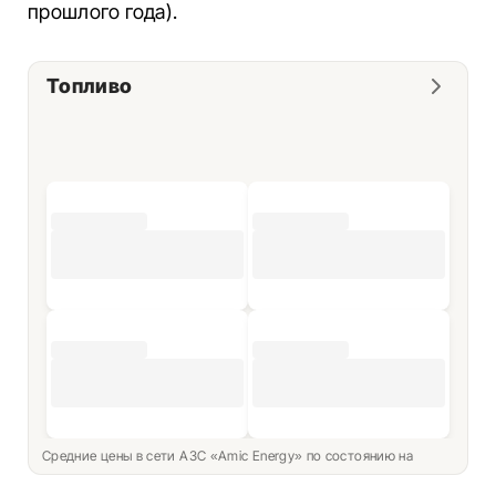
прошлого года).
Топливо
Средние цены в сети АЗС «Amic Energy» по состоянию на