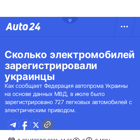
Сколько электромобилей
зарегистрировали
украинцы
Как сообщает Федерация автопрома Украины
на основе данных МВД, в июле было
зарегистрировано 727 легковых автомобилей с
электрическим приводом.