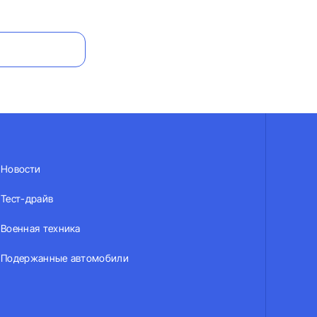
Новости
Тест-драйв
Военная техника
Подержанные автомобили