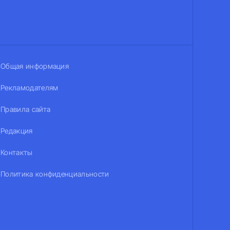
Общая информация
Рекламодателям
Правила сайта
Редакция
Контакты
Политика конфиденциальности