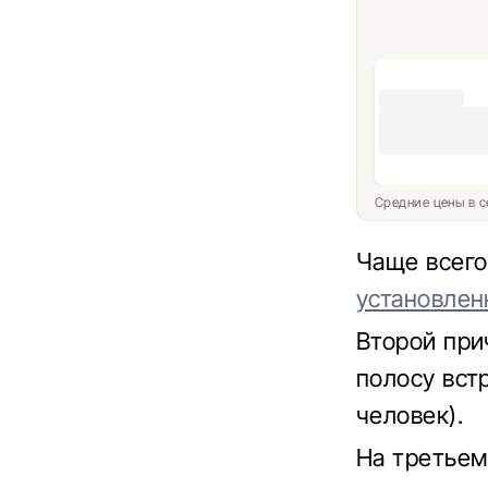
Средние цены в с
Чаще всего
установлен
Второй при
полосу вст
человек).
На третьем