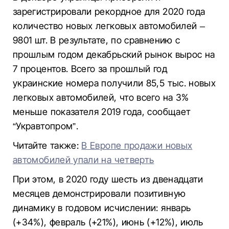
зарегистрировали рекордное для 2020 года
количество новых легковых автомобилей –
9801 шт. В результате, по сравнению с
прошлым годом декабрьский рынок вырос на
7 процентов. Всего за прошлый год
украинские номера получили 85,5 тыс. новых
легковых автомобилей, что всего на 3%
меньше показателя 2019 года, сообщает
“Укравтопром”.
Читайте также:
В Европе продажи новых
автомобилей упали на четверть
При этом, в 2020 году шесть из двенадцати
месяцев демонстрировали позитивную
динамику в годовом исчислении: январь
(+34%), февраль (+21%), июнь (+12%), июль