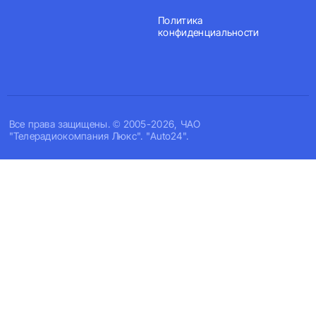
Политика
конфиденциальности
Все права защищены. © 2005-2026, ЧАО
"Телерадиокомпания Люкс". "Auto24".