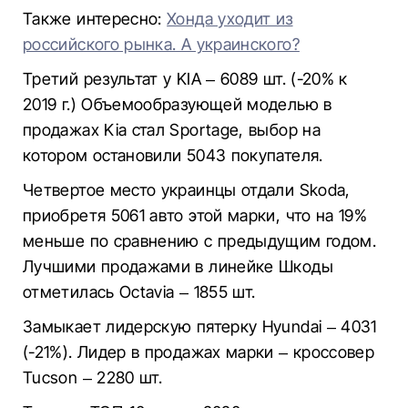
Также интересно:
Хонда уходит из
российского рынка. А украинского?
Третий результат у KIA – 6089 шт. (-20% к
2019 г.) Объемообразующей моделью в
продажах Kia стал Sportage, выбор на
котором остановили 5043 покупателя.
Четвертое место украинцы отдали Skoda,
приобретя 5061 авто этой марки, что на 19%
меньше по сравнению с предыдущим годом.
Лучшими продажами в линейке Шкоды
отметилась Octavia – 1855 шт.
Замыкает лидерскую пятерку Hyundai – 4031
(-21%). Лидер в продажах марки – кроссовер
Tucson – 2280 шт.