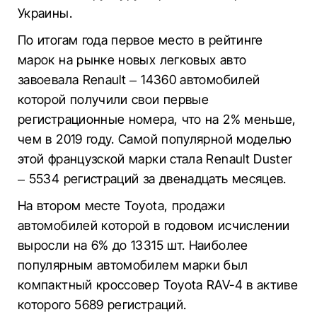
Украины.
По итогам года первое место в рейтинге
марок на рынке новых легковых авто
завоевала Renault – 14360 автомобилей
которой получили свои первые
регистрационные номера, что на 2% меньше,
чем в 2019 году. Самой популярной моделью
этой французской марки стала Renault Duster
– 5534 регистраций за двенадцать месяцев.
На втором месте Toyota, продажи
автомобилей которой в годовом исчислении
выросли на 6% до 13315 шт. Наиболее
популярным автомобилем марки был
компактный кроссовер Toyota RAV-4 в активе
которого 5689 регистраций.