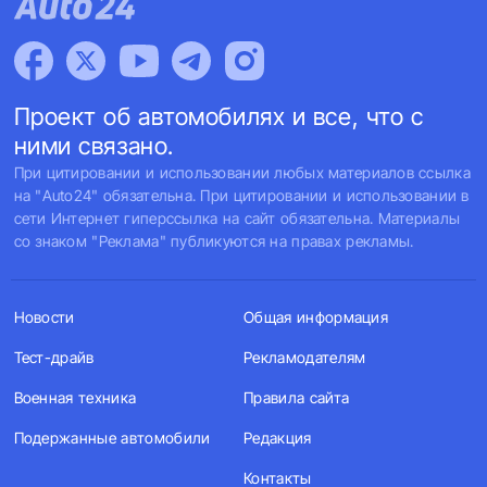
Проект об автомобилях и все, что с
ними связано.
При цитировании и использовании любых материалов ссылка
на "Auto24" обязательна. При цитировании и использовании в
сети Интернет гиперссылка на сайт обязательна. Материалы
со знаком "Реклама" публикуются на правах рекламы.
Новости
Общая информация
Тест-драйв
Рекламодателям
Военная техника
Правила сайта
Подержанные автомобили
Редакция
Контакты