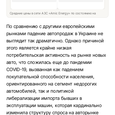
Средние цены в сети АЗС «Amic Energy» по состоянию на
По сравнению с другими европейскими
рынками падение автопродаж в Украине не
выглядит так драматично. Однако причиной
этого является крайне низкая
потребительская активность на рынке новых
авто, что сложилась еще до пандемии
COVID-19, вызванная как падением
покупательной способности населения,
ориентированного на сегмент недорогих
автомобилей, так и политикой
либерализации импорта бывших в
эксплуатации машин, которая кардинально
изменила структуру спроса на авторынке