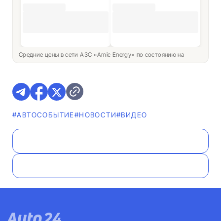
Средние цены в сети АЗС «Amic Energy» по состоянию на
#АВТОСОБЫТИЕ
#НОВОСТИ
#ВИДЕО