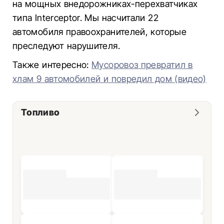
на мощных внедорожниках-перехватчиках
типа Interceptor. Мы насчитали 22
автомобиля правоохранителей, которые
преследуют нарушителя.
Также интересно:
Мусоровоз превратил в
хлам 9 автомобилей и повредил дом (видео)
Топливо