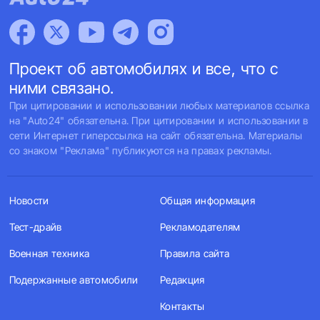
Проект об автомобилях и все, что с
ними связано.
При цитировании и использовании любых материалов ссылка
на "Auto24" обязательна. При цитировании и использовании в
сети Интернет гиперссылка на сайт обязательна. Материалы
со знаком "Реклама" публикуются на правах рекламы.
Новости
Общая информация
Тест-драйв
Рекламодателям
Военная техника
Правила сайта
Подержанные автомобили
Редакция
Контакты