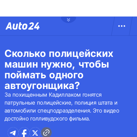
Сколько полицейских
машин нужно, чтобы
поймать одного
автоугонщика?
За похищенным Кадиллаком гонятся
патрульные полицейские, полиция штата и
автомобили спецподразделения. Это видео
достойно голливудского фильма.