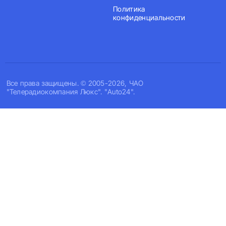
Политика
конфиденциальности
Все права защищены. © 2005-2026, ЧАО
"Телерадиокомпания Люкс". "Auto24".