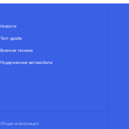
Новости
Тест-драйв
Военная техника
Подержанные автомобили
Общая информация