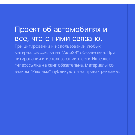
Проект об автомобилях и
все, что с ними связано.
При цитировании и использовании любых
материалов ссылка на "Auto24" обязательна. При
цитировании и использовании в сети Интернет
гиперссылка на сайт обязательна. Материалы со
знаком "Реклама" публикуются на правах рекламы.