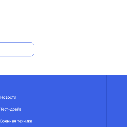
Новости
Тест-драйв
Военная техника