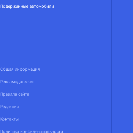
Подержанные автомобили
Общая информация
Рекламодателям
Правила сайта
Редакция
Контакты
Политика конфиденциальности