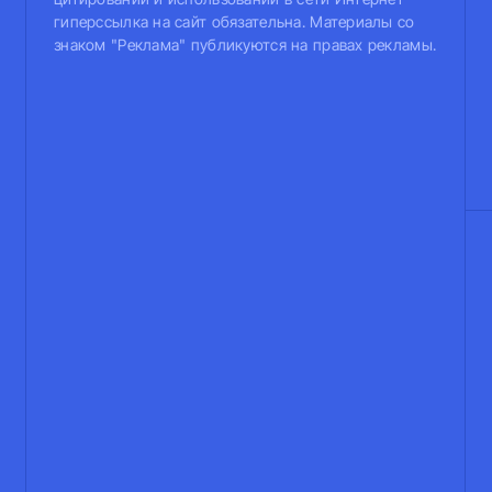
гиперссылка на сайт обязательна. Материалы со
знаком "Реклама" публикуются на правах рекламы.