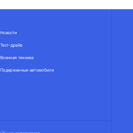
Новости
Тест-драйв
Военная техника
Подержанные автомобили
Общая информация