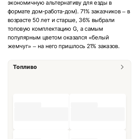
экономичную альтернативу для езды в
формате дом-работа-дом). 71% заказчиков – в
возрасте 50 лет и старше, 36% выбрали
топовую комплектацию G, а самым
популярным цветом оказался «белый
жемчуг» – на него пришлось 21% заказов.
Топливо