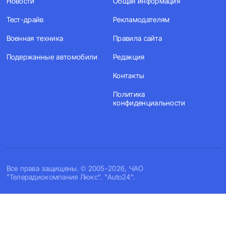
Новости
Общая информация
Тест-драйв
Рекламодателям
Военная техника
Правила сайта
Подержанные автомобили
Редакция
Контакты
Политика
конфиденциальности
Все права защищены. © 2005-2026, ЧАО
"Телерадиокомпания Люкс". "Auto24".