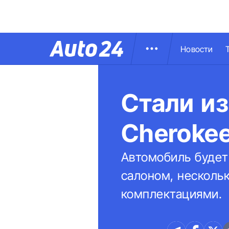
Новости
Стали из
Cherokee
Автомобиль будет 
салоном, несколь
комплектациями.