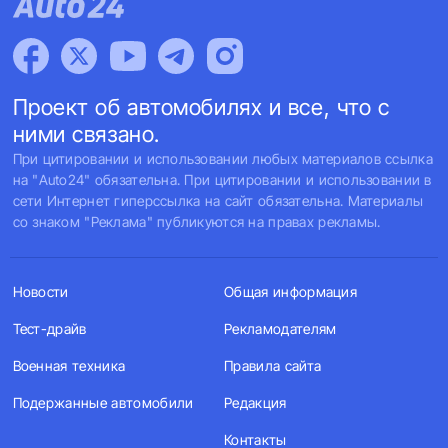
Проект об автомобилях и все, что с
ними связано.
При цитировании и использовании любых материалов ссылка
на "Auto24" обязательна. При цитировании и использовании в
сети Интернет гиперссылка на сайт обязательна. Материалы
со знаком "Реклама" публикуются на правах рекламы.
Новости
Общая информация
Тест-драйв
Рекламодателям
Военная техника
Правила сайта
Подержанные автомобили
Редакция
Контакты