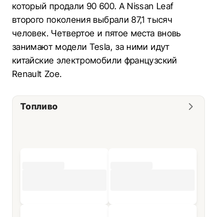
который продали 90 600. А Nissan Leaf
второго поколения выбрали 87,1 тысяч
человек. Четвертое и пятое места вновь
занимают модели Tesla, за ними идут
китайские электромобили французский
Renault Zoe.
Топливо