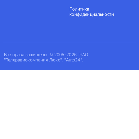
Политика
конфиденциальности
Все права защищены. © 2005-2026, ЧАО
"Телерадиокомпания Люкс". "Auto24".