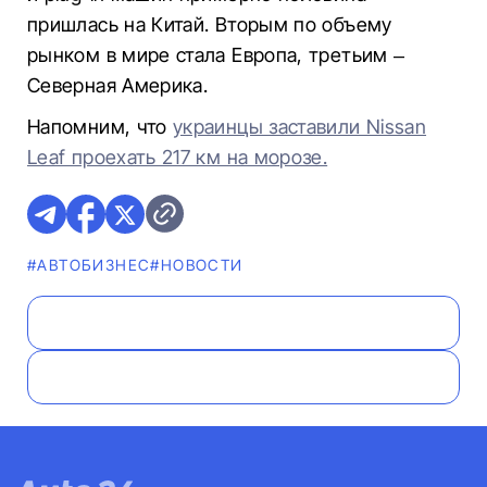
пришлась на Китай. Вторым по объему
рынком в мире стала Европа, третьим –
Северная Америка.
Напомним, что
украинцы заставили Nissan
Leaf проехать 217 км на морозе.
#AВТОБИЗНЕС
#НОВОСТИ