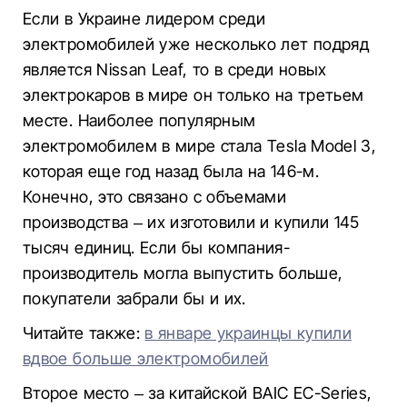
Если в Украине лидером среди
электромобилей уже несколько лет подряд
является Nissan Leaf, то в среди новых
электрокаров в мире он только на третьем
месте. Наиболее популярным
электромобилем в мире стала Tesla Model 3,
которая еще год назад была на 146-м.
Конечно, это связано с объемами
производства – их изготовили и купили 145
тысяч единиц. Если бы компания-
производитель могла выпустить больше,
покупатели забрали бы и их.
Читайте также:
в январе украинцы купили
вдвое больше электромобилей
Второе место – за китайской BAIC EC-Series,