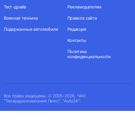
Тест-драйв
Рекламодателям
Военная техника
Правила сайта
Подержанные автомобили
Редакция
Контакты
Политика
конфиденциальности
Все права защищены. © 2005-2026, ЧАО
"Телерадиокомпания Люкс". "Auto24".