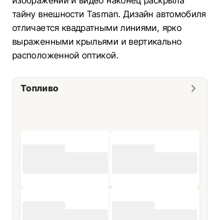
изображений и видео наконец раскрыла
тайну внешности Tasman. Дизайн автомобиля
отличается квадратными линиями, ярко
выраженными крыльями и вертикально
расположенной оптикой.
Топливо