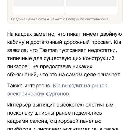
Средние цены в сети АЗС «Amic Energy» по состоянию на
На кадрах заметно, что пикап имеет двойную
кабину и достаточный дорожный просвет. Kia
заявила, что Tasman “устраняет недостатки,
типичные для существующих конструкций
пикапов”, не предоставив никаких
объяснений, что это на самом деле означает.
Также интересно:
Kia выходит на рынок
электрических фургонов
Интерьер выглядит высокотехнологичным,
поскольку шпионы ранее поделились
кадрами салона, с цифровой панелью
приборов и дисплеем мультимедиа, а также