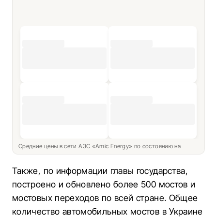
Средние цены в сети АЗС «Amic Energy» по состоянию на
Также, по информации главы государства,
построено и обновлено более 500 мостов и
мостовых переходов по всей стране. Общее
количество автомобильных мостов в Украине