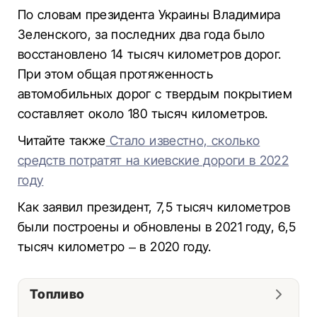
По словам президента Украины Владимира
Зеленского, за последних два года было
восстановлено 14 тысяч километров дорог.
При этом общая протяженность
автомобильных дорог с твердым покрытием
составляет около 180 тысяч километров.
Читайте также
Стало известно, сколько
средств потратят на киевские дороги в 2022
году
Как заявил президент, 7,5 тысяч километров
были построены и обновлены в 2021 году, 6,5
тысяч километро – в 2020 году.
Топливо