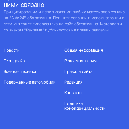
ними связано.
При цитировании и использовании любых материалов ссылка
на "Auto24" обязательна. При цитировании и использовании в
сети Интернет гиперссылка на сайт обязательна. Материалы
со знаком "Реклама" публикуются на правах рекламы.
Новости
Общая информация
Тест-драйв
Рекламодателям
Военная техника
Правила сайта
Подержанные автомобили
Редакция
Контакты
Политика
конфиденциальности