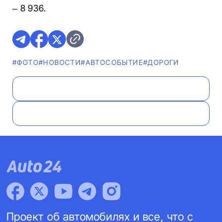
– 8 936.
#ФОТО
#НОВОСТИ
#АВТОСОБЫТИЕ
#ДОРОГИ
Проект об автомобилях и все, что с