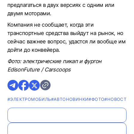
предлагаться в двух версиях с одним или
двумя моторами.
Компания не сообщает, когда эти
транспортные средства выйдут на рынок, но
сейчас важнее вопрос, удастся ли вообще им
дойти до конвейера.
Фото: электрические пикап и фургон
EdisonFuture / Carscoops
#ЭЛЕКТРОМОБИЛЬ
#AВТОНОВИНКИ
#ФОТО
#НОВОСТИ