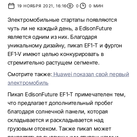
19 НОЯБРЯ 2021, 16:16
0
0 МИН
Электромобильные стартапы появляются
чуть ли не каждый день, а EdisonFuture
является одним из них. Благодаря
уникальному дизайну, пикап EF1-T и фургон
EF1-V имеют целью конкурировать в
стремительно растущем сегменте.
Смотрите также:
Huawei показал свой первый
электромобиль
Пикап EdisonFuture EF1-T примечателен тем,
что предлагает дополнительный пробег
благодаря солнечной панели, которая
складывается и раскладывается над
грузовым отсеком. Также пикап может