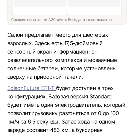
Средние цены в сети АЗС «Amic Energy» по состоянию на
Салон предлагает место для шестерых
взрослых. Здесь есть 17,5-дюймовый
сенсорный экран информационно-
развлекательного комплекса и мозаичные
солнечные батареи, которые установлены
сверху на приборной панели.
EdisonFuture EF1-T
будет доступен в трех
конфигурациях. Базовая версия Standard
будет иметь один электродвигатель, который
позволит грузовику разгоняться от 0 до 100
км/ч за 6,5 секунды. Запас хода на одном
заряде составит 483 км, а буксирная