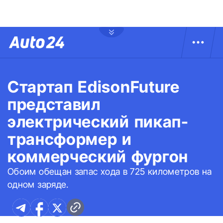
Стартап EdisonFuture
представил
электрический пикап-
трансформер и
коммерческий фургон
Обоим обещан запас хода в 725 километров на
одном заряде.