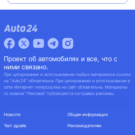
Проект об автомобилях и все, что с
ними связано.
При цитировании и использовании любых материалов ссылка
на "Auto24" обязательна. При цитировании и использовании в
сети Интернет гиперссылка на сайт обязательна. Материалы
со знаком "Реклама" публикуются на правах рекламы.
Новости
Общая информация
Тест-драйв
Рекламодателям