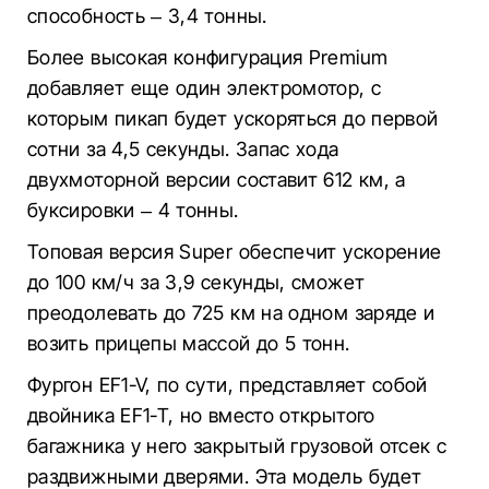
способность – 3,4 тонны.
Более высокая конфигурация Premium
добавляет еще один электромотор, с
которым пикап будет ускоряться до первой
сотни за 4,5 секунды. Запас хода
двухмоторной версии составит 612 км, а
буксировки – 4 тонны.
Топовая версия Super обеспечит ускорение
до 100 км/ч за 3,9 секунды, сможет
преодолевать до 725 км на одном заряде и
возить прицепы массой до 5 тонн.
Фургон EF1-V, по сути, представляет собой
двойника EF1-T, но вместо открытого
багажника у него закрытый грузовой отсек с
раздвижными дверями. Эта модель будет