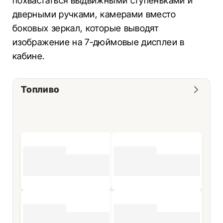
похвастаться выдвижными ступеньками и
дверными ручками, камерами вместо
боковых зеркал, которые выводят
изображение на 7-дюймовые дисплеи в
кабине.
Топливо