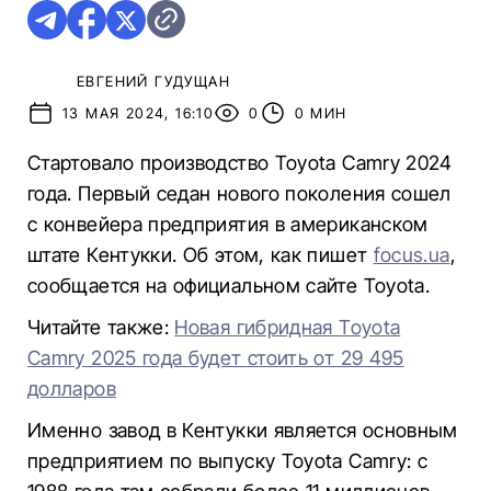
ЕВГЕНИЙ ГУДУЩАН
13 МАЯ 2024, 16:10
0
0 МИН
Стартовало производство Toyota Camry 2024
года. Первый седан нового поколения сошел
с конвейера предприятия в американском
штате Кентукки. Об этом, как пишет
focus.ua
,
сообщается на официальном сайте Toyota.
Читайте также:
Новая гибридная Toyota
Camry 2025 года будет стоить от 29 495
долларов
Именно завод в Кентукки является основным
предприятием по выпуску Toyota Camry: с