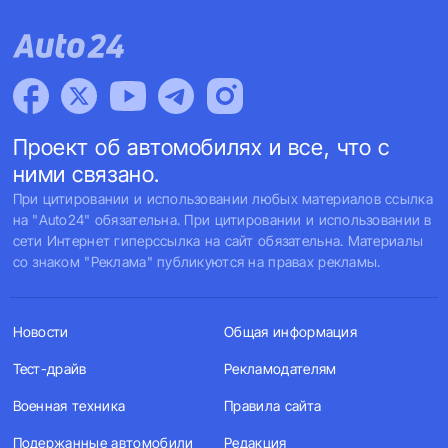
Проект об автомобилях и все, что с
ними связано.
При цитировании и использовании любых материалов ссылка
на "Auto24" обязательна. При цитировании и использовании в
сети Интернет гиперссылка на сайт обязательна. Материалы
со знаком "Реклама" публикуются на правах рекламы.
Новости
Общая информация
Тест-драйв
Рекламодателям
Военная техника
Правила сайта
Подержанные автомобили
Редакция