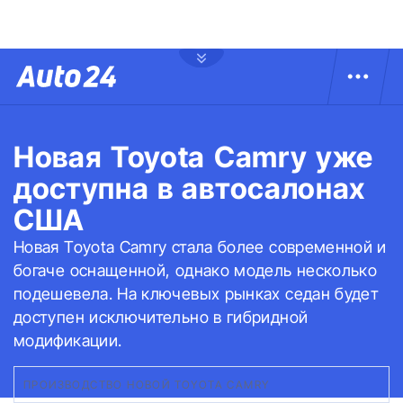
Новая Toyota Camry уже
доступна в автосалонах
США
Новая Toyota Camry стала более современной и
богаче оснащенной, однако модель несколько
подешевела. На ключевых рынках седан будет
доступен исключительно в гибридной
модификации.
ПРОИЗВОДСТВО НОВОЙ TOYOTA CAMRY