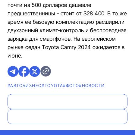
почти на 500 долларов дешевле
предшественницы - стоит от $28 400. В то же
время ее базовую комплектацию расширили
двухзонный климат-контроль и беспроводная
зарядка для смартфонов. На европейском
рынке седан Toyota Camry 2024 ожидается в
июне.
#AВТОБИЗНЕС
#TOYOTA
#ФОТО
#НОВОСТИ