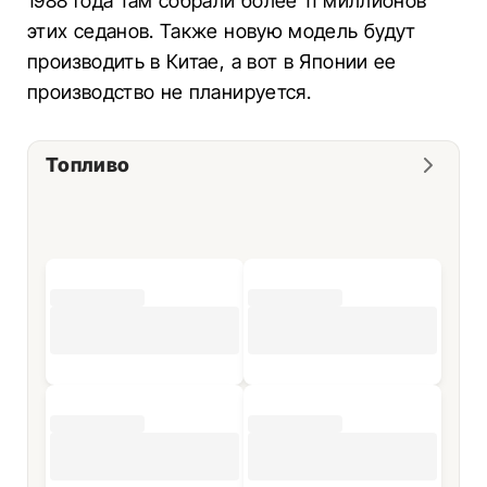
1988 года там собрали более 11 миллионов
этих седанов. Также новую модель будут
производить в Китае, а вот в Японии ее
производство не планируется.
Топливо