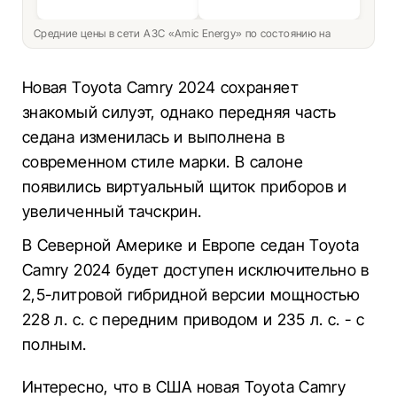
Средние цены в сети АЗС «Amic Energy» по состоянию на
Новая Toyota Camry 2024 сохраняет
знакомый силуэт, однако передняя часть
седана изменилась и выполнена в
современном стиле марки. В салоне
появились виртуальный щиток приборов и
увеличенный тачскрин.
В Северной Америке и Европе седан Toyota
Camry 2024 будет доступен исключительно в
2,5-литровой гибридной версии мощностью
228 л. с. с передним приводом и 235 л. с. - с
полным.
Интересно, что в США новая Toyota Camry