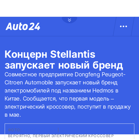
Концерн Stellantis
запускает новый бренд
Совместное предприятие Dongfeng Peugeot-
Citroen Automobile запускает новый бренд
электромобилей под названием Hedmos в
Китае. Сообщается, что первая модель –
электрический кроссовер, поступит в продажу
в мае.
ФОТО:
CARNEWSCHINA
|
ВЕРОЯТНО, ПЕРВЫЙ ЭЛЕКТРИЧЕСКИЙ КРОССОВЕР