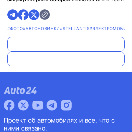
#ФОТО
#AВТОНОВИНКИ
#STELLANTIS
#ЭЛЕКТРОМОБИЛ
Проект об автомобилях и все, что с
ними связано.