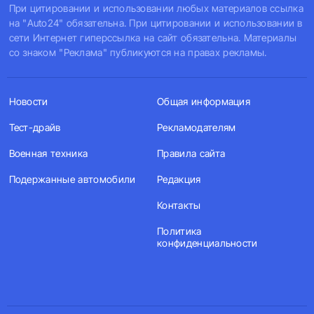
При цитировании и использовании любых материалов ссылка
на "Auto24" обязательна. При цитировании и использовании в
сети Интернет гиперссылка на сайт обязательна. Материалы
со знаком "Реклама" публикуются на правах рекламы.
Новости
Общая информация
Тест-драйв
Рекламодателям
Военная техника
Правила сайта
Подержанные автомобили
Редакция
Контакты
Политика
конфиденциальности