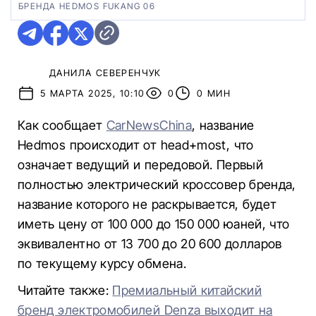
БРЕНДА HEDMOS FUKANG 06
ДАНИЛА СЕВЕРЕНЧУК
5 МАРТА 2025, 10:10
0
0 МИН
Как сообщает
CarNewsChina
, название
Hedmos происходит от head+most, что
означает ведущий и передовой. Первый
полностью электрический кроссовер бренда,
название которого не раскрывается, будет
иметь цену от 100 000 до 150 000 юаней, что
эквивалентно от 13 700 до 20 600 долларов
по текущему курсу обмена.
Читайте также:
Премиальный китайский
бренд электромобилей Denza выходит на