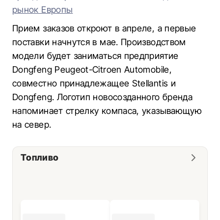
рынок Европы
Прием заказов откроют в апреле, а первые
поставки начнутся в мае. Производством
модели будет заниматься предприятие
Dongfeng Peugeot-Citroen Automobile,
совместно принадлежащее Stellantis и
Dongfeng. Логотип новосозданного бренда
напоминает стрелку компаса, указывающую
на север.
Топливо