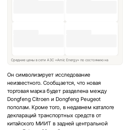
Средние цены в сети АЗС «Amic Energy» по состоянию на
Он символизирует исследование
неизвестного. Сообщается, что новая
торговая марка будет разделена между
Dongfeng Citroen и Dongfeng Peugeot
пополам. Кроме того, в недавнем каталоге
деклараций транспортных средств от
китайского МИИТ в задней центральной