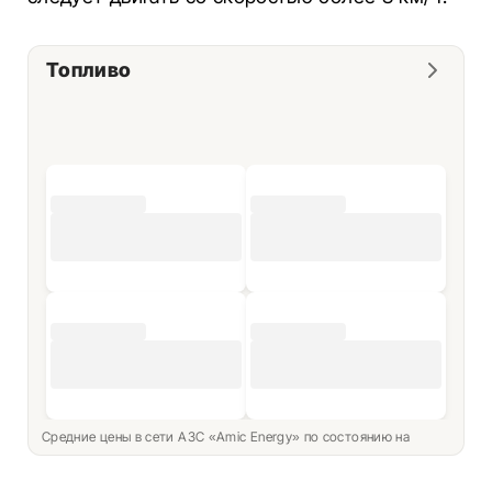
Топливо
Средние цены в сети АЗС «Amic Energy» по состоянию на