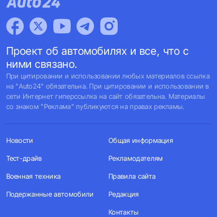
Проект об автомобилях и все, что с
ними связано.
При цитировании и использовании любых материалов ссылка
на "Auto24" обязательна. При цитировании и использовании в
сети Интернет гиперссылка на сайт обязательна. Материалы
со знаком "Реклама" публикуются на правах рекламы.
Новости
Общая информация
Тест-драйв
Рекламодателям
Военная техника
Правила сайта
Подержанные автомобили
Редакция
Контакты