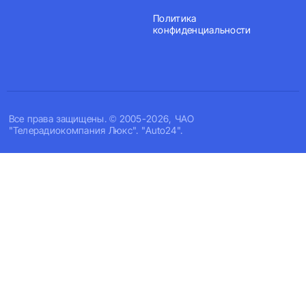
Политика
конфиденциальности
Все права защищены. © 2005-2026, ЧАО
"Телерадиокомпания Люкс". "Auto24".