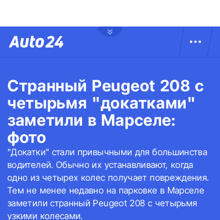
Странный Peugeot 208 с
четырьмя "докатками"
заметили в Марселе:
фото
"Докатки" стали привычными для большинства
водителей. Обычно их устанавливают, когда
одно из четырех колес получает повреждения.
Тем не менее недавно на парковке в Марселе
заметили странный Peugeot 208 с четырьмя
узкими колесами.