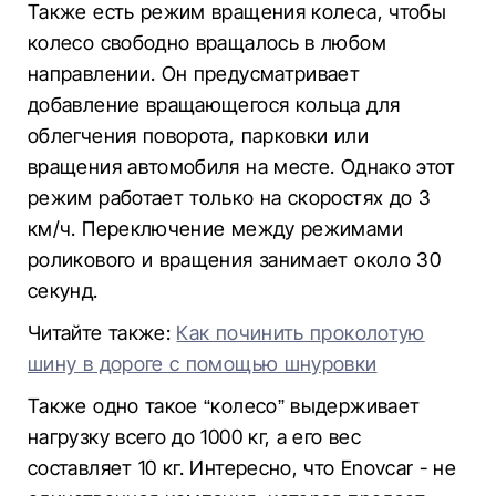
Также есть режим вращения колеса, чтобы
колесо свободно вращалось в любом
направлении. Он предусматривает
добавление вращающегося кольца для
облегчения поворота, парковки или
вращения автомобиля на месте. Однако этот
режим работает только на скоростях до 3
км/ч. Переключение между режимами
роликового и вращения занимает около 30
секунд.
Читайте также:
Как починить проколотую
шину в дороге с помощью шнуровки
Также одно такое “колесо” выдерживает
нагрузку всего до 1000 кг, а его вес
составляет 10 кг. Интересно, что Enovcar - не