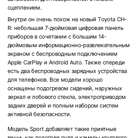
сцеплением.
Внутри он очень похож на новый Toyota CH-
R: небольшая 7-дюймовая цифровая панель
приборов в сочетании с большим 14-
дюймовым информационно-развлекательным
экраном с беспроводным подключением
Apple CarPlay и Android Auto. Также спереди
есть два беспроводных зарядных устройства
для телефонов. Все модели хорошо
оснащены подогревом сидений, наружных
зеркал и лобового стекла, электроприводом
задних дверей и полным набором систем
активной безопасности.
Модель Sport добавляет такие приятные
вещи, как подогрев руля и камеры кругового