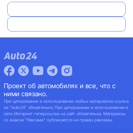
Проект об автомобилях и все, что с
ними связано.
При цитировании и использовании любых материалов ссылка
на "Auto24" обязательна. При цитировании и использовании в
сети Интернет гиперссылка на сайт обязательна. Материалы
со знаком "Реклама" публикуются на правах рекламы.