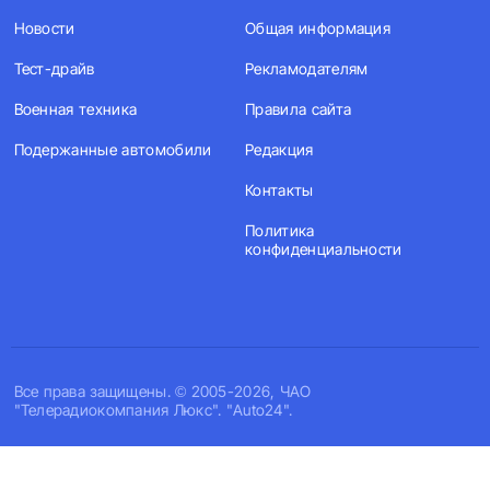
Новости
Общая информация
Тест-драйв
Рекламодателям
Военная техника
Правила сайта
Подержанные автомобили
Редакция
Контакты
Политика
конфиденциальности
Все права защищены. © 2005-2026, ЧАО
"Телерадиокомпания Люкс". "Auto24".