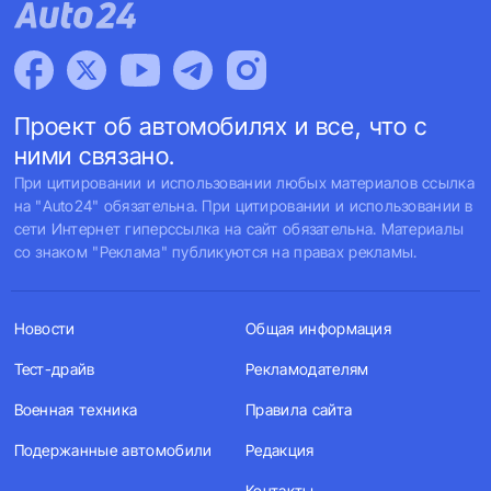
Проект об автомобилях и все, что с
ними связано.
При цитировании и использовании любых материалов ссылка
на "Auto24" обязательна. При цитировании и использовании в
сети Интернет гиперссылка на сайт обязательна. Материалы
со знаком "Реклама" публикуются на правах рекламы.
Новости
Общая информация
Тест-драйв
Рекламодателям
Военная техника
Правила сайта
Подержанные автомобили
Редакция
Контакты