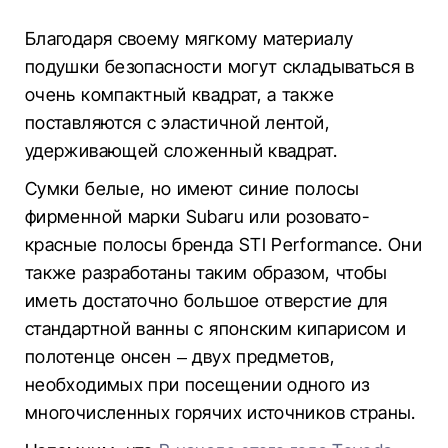
Благодаря своему мягкому материалу
подушки безопасности могут складываться в
очень компактный квадрат, а также
поставляются с эластичной лентой,
удерживающей сложенный квадрат.
Сумки белые, но имеют синие полосы
фирменной марки Subaru или розовато-
красные полосы бренда STI Performance. Они
также разработаны таким образом, чтобы
иметь достаточно большое отверстие для
стандартной ванны с японским кипарисом и
полотенце онсен – двух предметов,
необходимых при посещении одного из
многочисленных горячих источников страны.