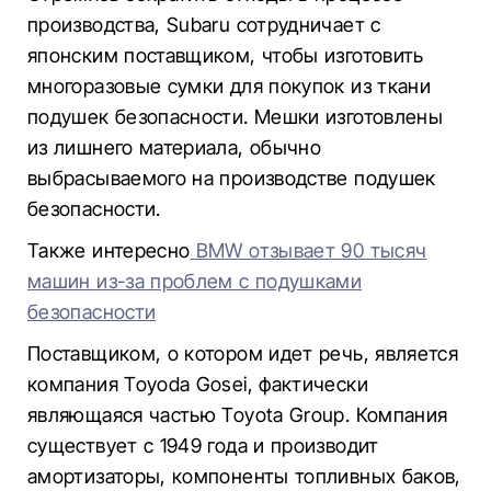
производства, Subaru сотрудничает с
японским поставщиком, чтобы изготовить
многоразовые сумки для покупок из ткани
подушек безопасности. Мешки изготовлены
из лишнего материала, обычно
выбрасываемого на производстве подушек
безопасности.
Также интересно
BMW отзывает 90 тысяч
машин из-за проблем с подушками
безопасности
Поставщиком, о котором идет речь, является
компания Toyoda Gosei, фактически
являющаяся частью Toyota Group. Компания
существует с 1949 года и производит
амортизаторы, компоненты топливных баков,