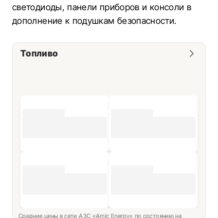
светодиоды, панели приборов и консоли в
дополнение к подушкам безопасности.
Топливо
Средние цены в сети АЗС «Amic Energy» по состоянию на