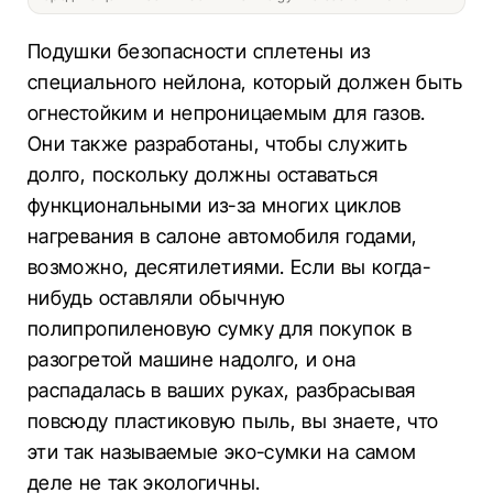
Подушки безопасности сплетены из
специального нейлона, который должен быть
огнестойким и непроницаемым для газов.
Они также разработаны, чтобы служить
долго, поскольку должны оставаться
функциональными из-за многих циклов
нагревания в салоне автомобиля годами,
возможно, десятилетиями. Если вы когда-
нибудь оставляли обычную
полипропиленовую сумку для покупок в
разогретой машине надолго, и она
распадалась в ваших руках, разбрасывая
повсюду пластиковую пыль, вы знаете, что
эти так называемые эко-сумки на самом
деле не так экологичны.