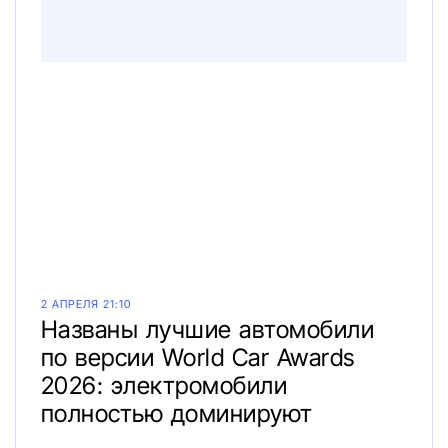
2 АПРЕЛЯ 21:10
Названы лучшие автомобили
по версии World Car Awards
2026: электромобили
полностью доминируют