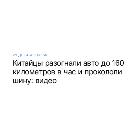
29 ДЕКАБРЯ 08:50
Китайцы разогнали авто до 160
километров в час и прокололи
шину: видео