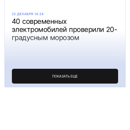
22 ДЕКАБРЯ 14:24
40 современных
электромобилей проверили 20-
градусным морозом
ПОКАЗАТЬ ЕЩЕ