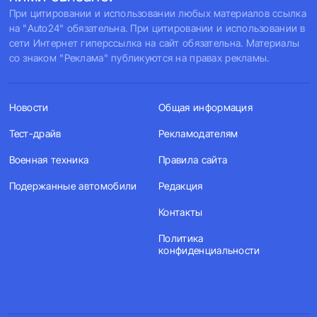
При цитировании и использовании любых материалов ссылка
на "Auto24" обязательна. При цитировании и использовании в
сети Интернет гиперссылка на сайт обязательна. Материалы
со знаком "Реклама" публикуются на правах рекламы.
Новости
Общая информация
Тест-драйв
Рекламодателям
Военная техника
Правила сайта
Подержанные автомобили
Редакция
Контакты
Политика
конфиденциальности