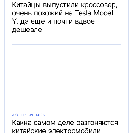
Китайцы выпустили кроссовер,
очень похожий на Tesla Model
Y, да еще и почти вдвое
дешевле
3 СЕНТЯБРЯ 14:35
Какна самом деле разгоняются
китайские электромобили