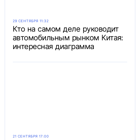
29 СЕНТЯБРЯ 11:32
Кто на самом деле руководит
автомобильным рынком Китая:
интересная диаграмма
21 СЕНТЯБРЯ 17:00