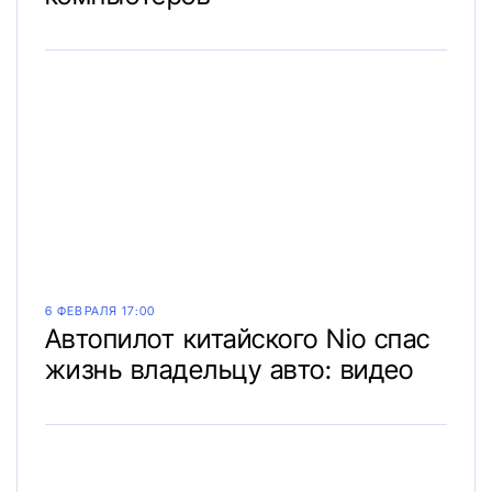
6 ФЕВРАЛЯ 17:00
Автопилот китайского Nio спас
жизнь владельцу авто: видео