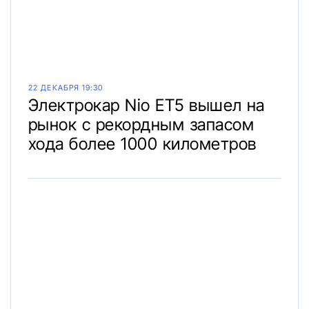
22 ДЕКАБРЯ 19:30
Электрокар Nio ET5 вышел на
рынок с рекордным запасом
хода более 1000 километров