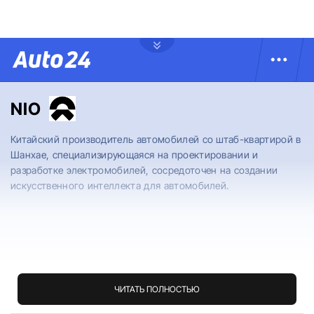
NIO
Китайский производитель автомобилей со штаб-квартирой в
Шанхае, специализирующаяся на проектировании и
разработке электромобилей, сосредоточен на создании
искусственного интеллекта для автомобилей.
ЧИТАТЬ ПОЛНОСТЬЮ