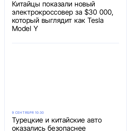
Китайцы показали новый
электрокроссовер за $30 000,
который выглядит как Tesla
Model Y
9 СЕНТЯБРЯ 10:30
Турецкие и китайские авто
оказались безопаснее