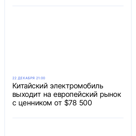
22 ДЕКАБРЯ 21:00
Китайский электромобиль
выходит на европейский рынок
с ценником от $78 500