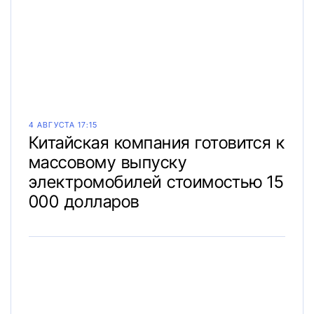
4 АВГУСТА 17:15
Китайская компания готовится к
массовому выпуску
электромобилей стоимостью 15
000 долларов