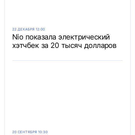
22 ДЕКАБРЯ 12:00
Nio показала электрический
хэтчбек за 20 тысяч долларов
20 СЕНТЯБРЯ 10:30