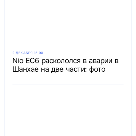
2 ДЕКАБРЯ 15:00
Nio EC6 раскололся в аварии в
Шанхае на две части: фото