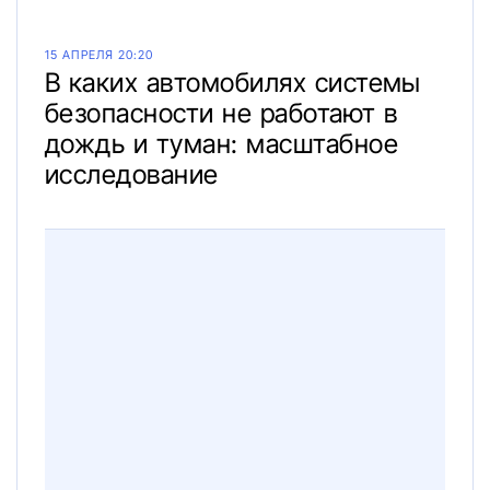
15 АПРЕЛЯ 20:20
В каких автомобилях системы
безопасности не работают в
дождь и туман: масштабное
исследование