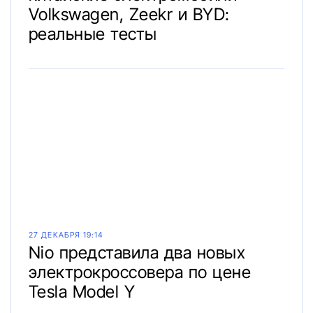
Volkswagen, Zeekr и BYD:
реальные тесты
27 ДЕКАБРЯ 19:14
Nio представила два новых
электрокроссовера по цене
Tesla Model Y