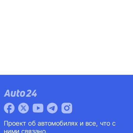
Проект об автомобилях и все, что с
ними связано.