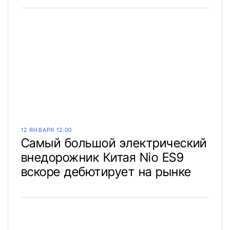
12 ЯНВАРЯ 12:00
Самый большой электрический
внедорожник Китая Nio ES9
вскоре дебютирует на рынке