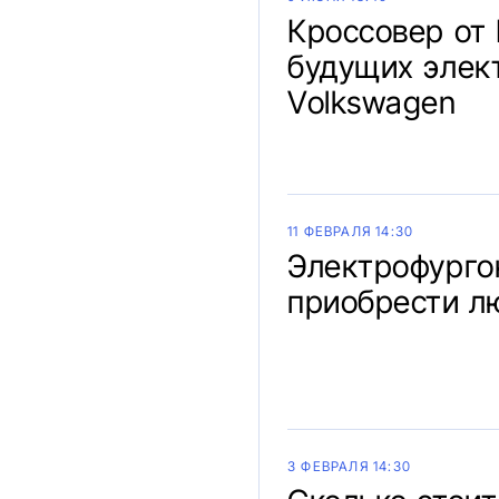
Кроссовер от 
будущих элек
Volkswagen
11 ФЕВРАЛЯ 14:30
Электрофурго
приобрести 
3 ФЕВРАЛЯ 14:30