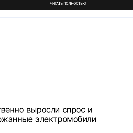
ЧИТАТЬ ПОЛНОСТЬЮ
венно выросли спрос и
ржанные электромобили