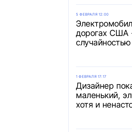
5 ФЕВРАЛЯ 12:00
Электромобил
дорогах США 
случайностью
1 ФЕВРАЛЯ 17:17
Дизайнер пока
маленький, эл
хотя и ненас