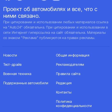
Проект об автомобилях и все, что с
ними связано.
При цитировании и использовании любых материалов ссылка
на "Auto24" обязательна. При цитировании и использовании в
сети Интернет гиперссылка на сайт обязательна. Материалы
со знаком "Реклама" публикуются на правах рекламы.
Новости
Общая информация
Тест-драйв
Рекламодателям
Военная техника
Правила сайта
Подержанные автомобили
Редакция
Контакты
Политика
конфиденциальности