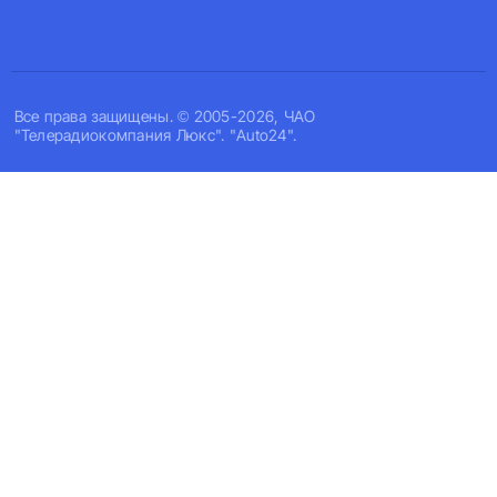
Все права защищены. © 2005-2026, ЧАО
"Телерадиокомпания Люкс". "Auto24".