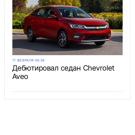
17 ФЕВРАЛЯ 08:36
Дебютировал седан Chevrolet
Aveo