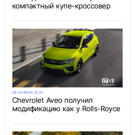
компактный купе-кроссовер
26 НОЯБРЯ 18:20
Chevrolet Aveo получил
модификацию как у Rolls-Royce