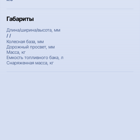
Габариты
Длина/ширина/высота, мм
/ /
Колесная база, мм
Дорожный просвет, мм
Масса, кг
Емкость топливного бака, л
Снаряженная масса, кг