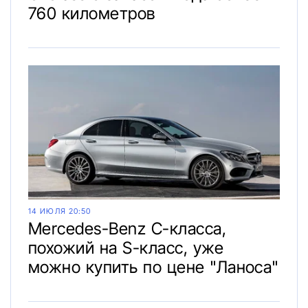
760 километров
14 ИЮЛЯ 20:50
Mercedes-Benz C-класса,
похожий на S-класс, уже
можно купить по цене "Ланоса"