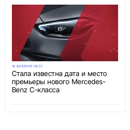
16 ФЕВРАЛЯ 08:57
Стала известна дата и место
премьеры нового Mercedes-
Benz C-класса