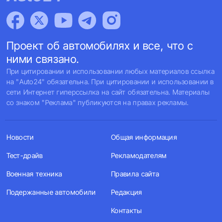
Проект об автомобилях и все, что с
ними связано.
При цитировании и использовании любых материалов ссылка
на "Auto24" обязательна. При цитировании и использовании в
сети Интернет гиперссылка на сайт обязательна. Материалы
со знаком "Реклама" публикуются на правах рекламы.
Новости
Общая информация
Тест-драйв
Рекламодателям
Военная техника
Правила сайта
Подержанные автомобили
Редакция
Контакты