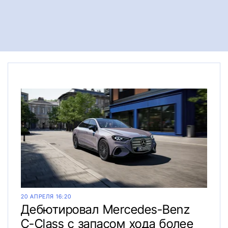
20 АПРЕЛЯ 16:20
Дебютировал Mercedes-Benz
C-Class с запасом хода более