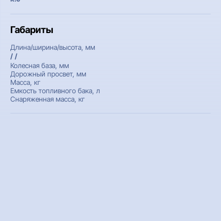
Габариты
Длина/ширина/высота, мм
/ /
Колесная база, мм
Дорожный просвет, мм
Масса, кг
Емкость топливного бака, л
Снаряженная масса, кг