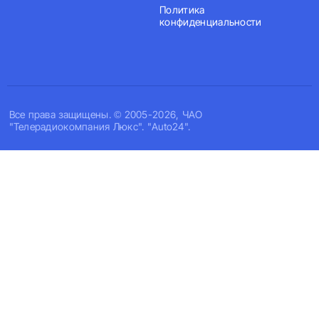
Политика
конфиденциальности
Все права защищены. © 2005-2026, ЧАО
"Телерадиокомпания Люкс". "Auto24".