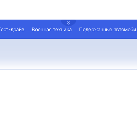
Тест-драйв
Военная техника
Подержанные автомоби