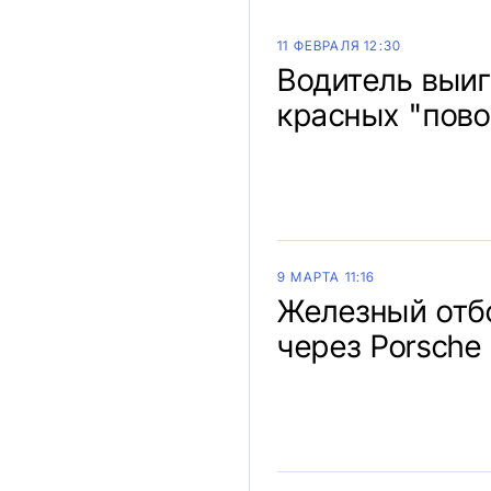
11 ФЕВРАЛЯ 12:30
Водитель выиг
красных "пово
9 МАРТА 11:16
Железный отб
через Porsche