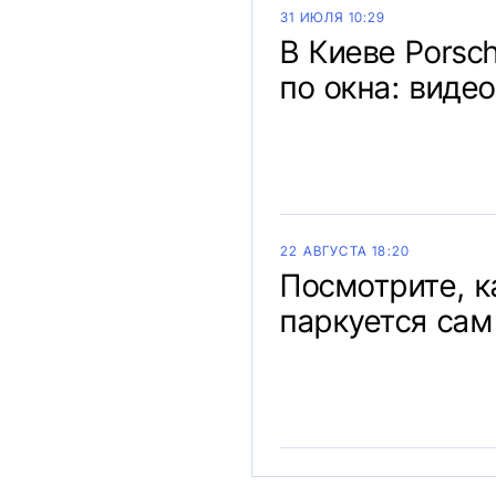
31 ИЮЛЯ 10:29
В Киеве Porsc
по окна: видео
22 АВГУСТА 18:20
Посмотрите, к
паркуется сам