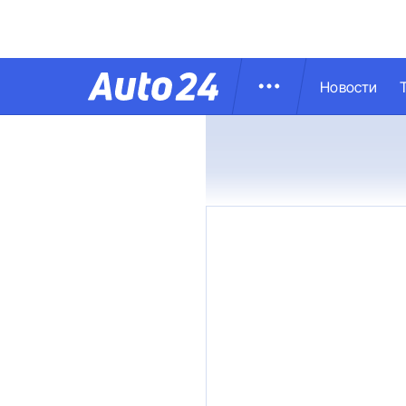
Новости