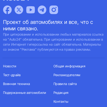
Проект об автомобилях и все, что с
ними связано.
При цитировании и использовании любых материалов ссылка
на "Auto24" обязательна. При цитировании и использовании в
сети Интернет гиперссылка на сайт обязательна. Материалы
со знаком "Реклама" публикуются на правах рекламы.
Новости
Общая информация
Тест-драйв
Рекламодателям
Военная техника
Правила сайта
Подержанные автомобили
Редакция
Контакты