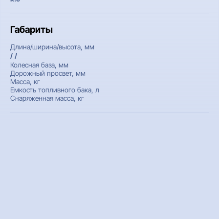
Габариты
Длина/ширина/высота, мм
/ /
Колесная база, мм
Дорожный просвет, мм
Масса, кг
Емкость топливного бака, л
Снаряженная масса, кг