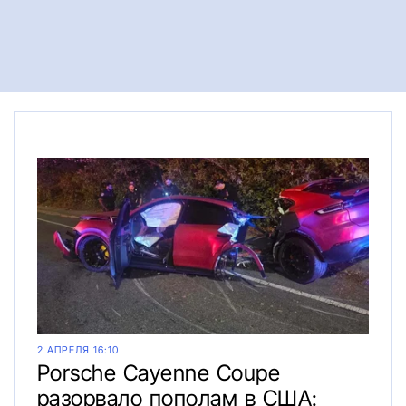
2 АПРЕЛЯ 16:10
Porsche Cayenne Coupe
разорвало пополам в США: