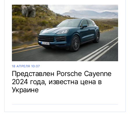
18 АПРЕЛЯ 10:07
Представлен Porsche Cayenne
2024 года, известна цена в
Украине