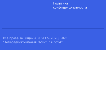
Политика
конфиденциальности
Все права защищены. © 2005-2026, ЧАО
"Телерадиокомпания Люкс". "Auto24".