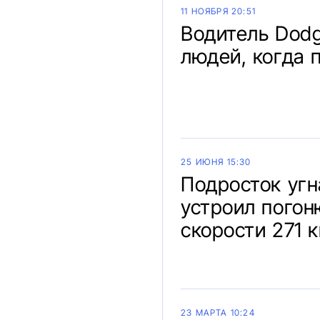
11 НОЯБРЯ 20:51
Водитель Dodg
людей, когда 
25 ИЮНЯ 15:30
Подросток угн
устроил погон
скорости 271 
23 МАРТА 10:24