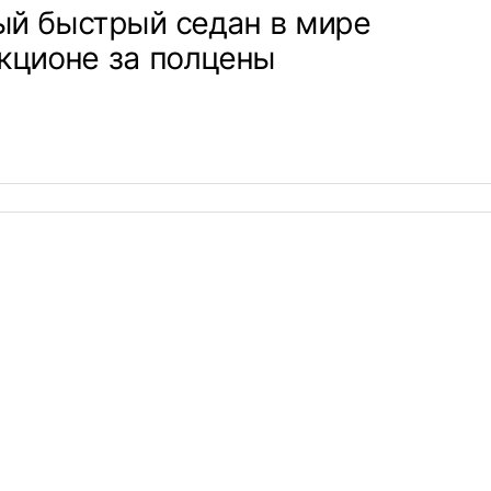
ый быстрый седан в мире
кционе за полцены