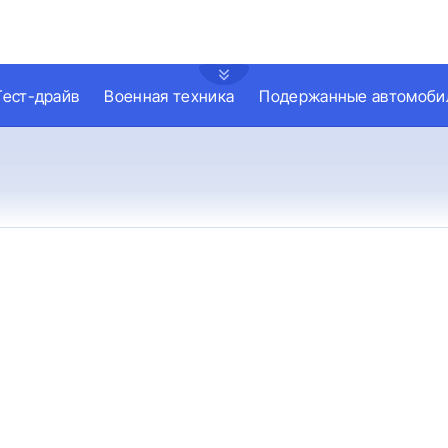
Тест-драйв
Военная техника
Подержанные автомоби