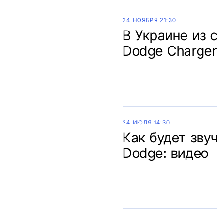
24 НОЯБРЯ 21:30
В Украине из 
Dodge Charger
24 ИЮЛЯ 14:30
Как будет зву
Dodge: видео