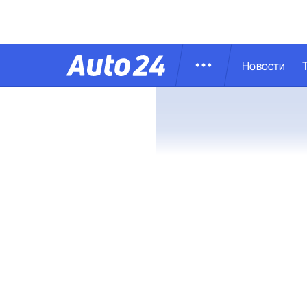
Новости