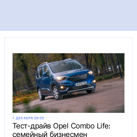
7 ДЕКАБРЯ 09:05
Тест-драйв Opel Combo Life:
семейный бизнесмен