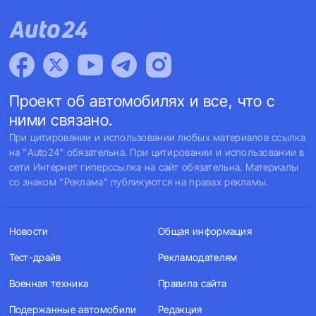
Проект об автомобилях и все, что с
ними связано.
При цитировании и использовании любых материалов ссылка
на "Auto24" обязательна. При цитировании и использовании в
сети Интернет гиперссылка на сайт обязательна. Материалы
со знаком "Реклама" публикуются на правах рекламы.
Новости
Общая информация
Тест-драйв
Рекламодателям
Военная техника
Правила сайта
Подержанные автомобили
Редакция