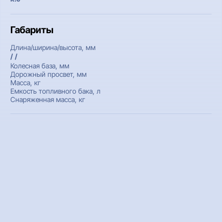
Габариты
Длина/ширина/высота, мм
/ /
Колесная база, мм
Дорожный просвет, мм
Масса, кг
Емкость топливного бака, л
Снаряженная масса, кг