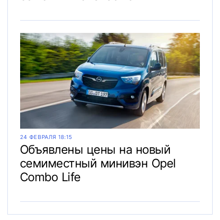
24 ФЕВРАЛЯ 18:15
Объявлены цены на новый
семиместный минивэн Opel
Combo Life