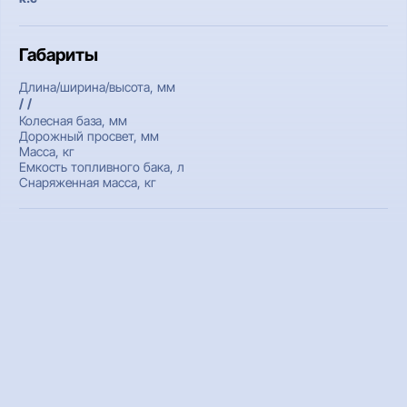
Габариты
Длина/ширина/высота, мм
/ /
Колесная база, мм
Дорожный просвет, мм
Масса, кг
Емкость топливного бака, л
Снаряженная масса, кг