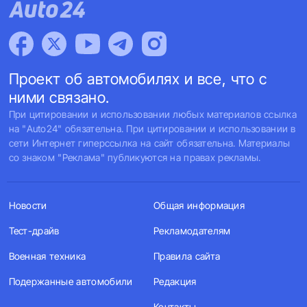
Проект об автомобилях и все, что с
ними связано.
При цитировании и использовании любых материалов ссылка
на "Auto24" обязательна. При цитировании и использовании в
сети Интернет гиперссылка на сайт обязательна. Материалы
со знаком "Реклама" публикуются на правах рекламы.
Новости
Общая информация
Тест-драйв
Рекламодателям
Военная техника
Правила сайта
Подержанные автомобили
Редакция
Контакты