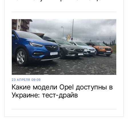
23 АПРЕЛЯ 09:09
Какие модели Opel доступны в
Украине: тест-драйв