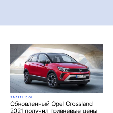
5 МАРТА 16:06
Обновленный Opel Crossland
2021 получил гривневые цены