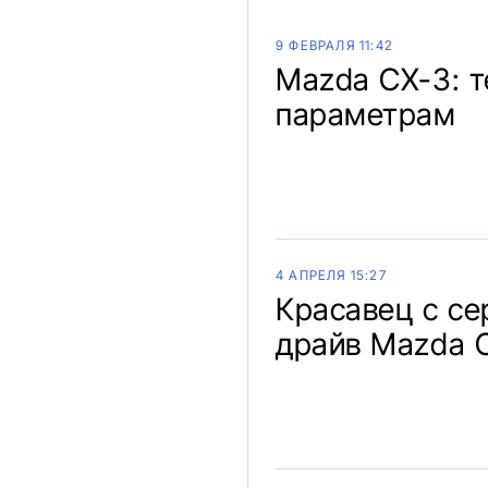
9 ФЕВРАЛЯ 11:42
Mazda CX-3: т
параметрам
4 АПРЕЛЯ 15:27
Красавец с се
драйв Mazda 