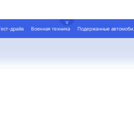
Тест-драйв
Военная техника
Подержанные автомоби