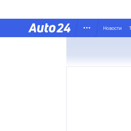
Новости