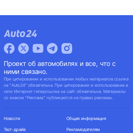
Проект об автомобилях и все, что с
ними связано.
При цитировании и использовании любых материалов ссылка
на "Auto24" обязательна. При цитировании и использовании в
сети Интернет гиперссылка на сайт обязательна. Материалы
со знаком "Реклама" публикуются на правах рекламы.
Новости
Общая информация
Тест-драйв
Рекламодателям