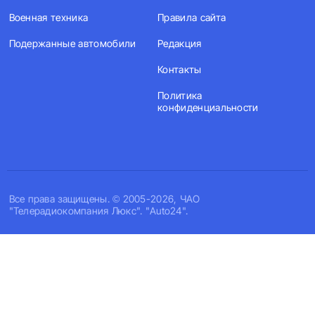
Военная техника
Правила сайта
Подержанные автомобили
Редакция
Контакты
Политика
конфиденциальности
Все права защищены. © 2005-2026, ЧАО
"Телерадиокомпания Люкс". "Auto24".