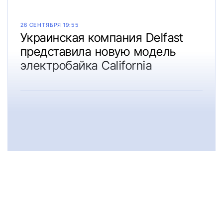
26 СЕНТЯБРЯ 19:55
Украинская компания Delfast
представила новую модель
электробайка California