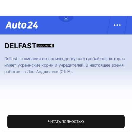
DELFAST
Delfast - компания по производству электробайков, которая
имеет украинские корни и учредителей. В настоящее время
работает в Лос-Анджелесе (США).
ЧИТАТЬ ПОЛНОСТЬЮ