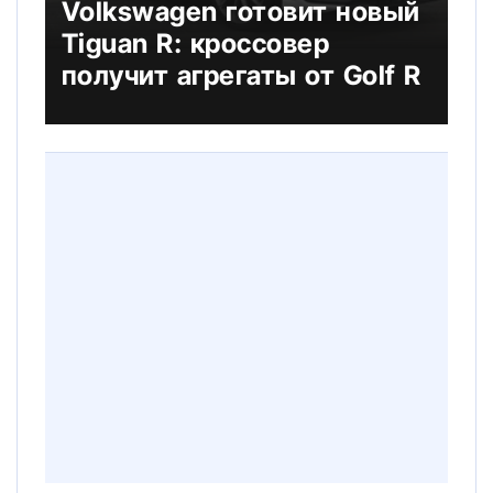
Volkswagen готовит новый
Tiguan R: кроссовер
получит агрегаты от Golf R