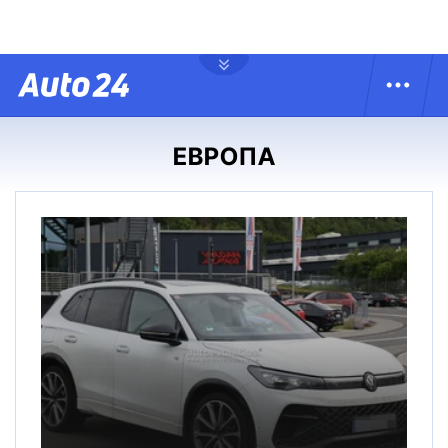
ЕВРОПА