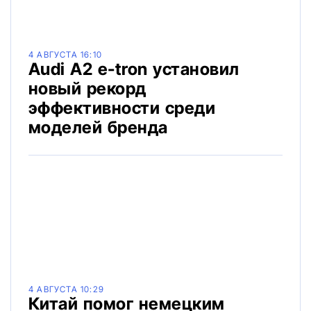
4 АВГУСТА 16:10
Audi A2 e-tron установил
новый рекорд
эффективности среди
моделей бренда
4 АВГУСТА 10:29
Китай помог немецким