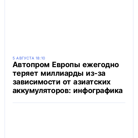
5 АВГУСТА 18:10
Автопром Европы ежегодно
теряет миллиарды из-за
зависимости от азиатских
аккумуляторов: инфографика