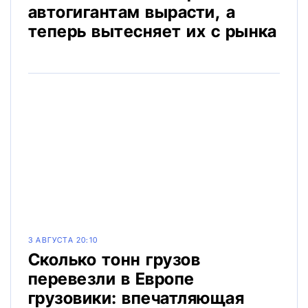
автогигантам вырасти, а
теперь вытесняет их с рынка
3 АВГУСТА 20:10
Сколько тонн грузов
перевезли в Европе
грузовики: впечатляющая