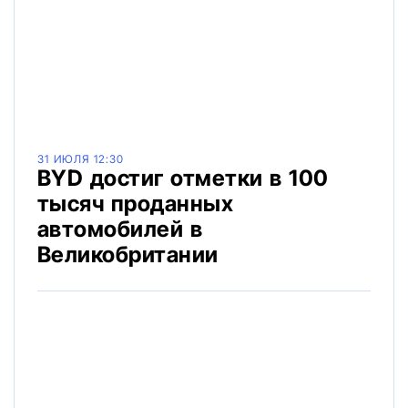
31 ИЮЛЯ 12:30
BYD достиг отметки в 100
тысяч проданных
автомобилей в
Великобритании