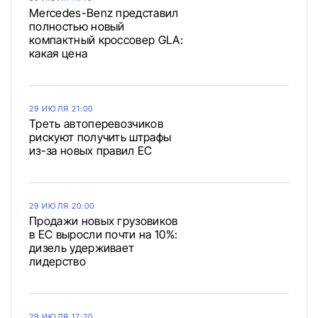
Mercedes-Benz представил
полностью новый
компактный кроссовер GLA:
какая цена
29 ИЮЛЯ 21:00
Треть автоперевозчиков
рискуют получить штрафы
из-за новых правил ЕС
29 ИЮЛЯ 20:00
Продажи новых грузовиков
в ЕС выросли почти на 10%:
дизель удерживает
лидерство
29 ИЮЛЯ 17:20