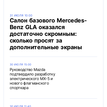
31 ИЮЛЯ 10:00
Салон базового Mercedes-
Benz GLA оказался
достаточно скромным:
сколько просят за
дополнительные экраны
30 ИЮЛЯ 15:00
Руководство Mazda
подтвердило разработку
электрического MX-5 и
нового флагманского
спорткара
30 ИЮЛЯ 11:40