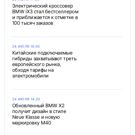
Электрический кроссовер
BMW iX3 стал бестселлером
и приближается к отметке в
100 тысяч заказов
24 ИЮЛЯ 16:00
Китайские подключаемые
гибриды захватывают треть
европейского рынка,
обходя тарифы на
электромобили
24 ИЮЛЯ 14:20
Обновленный BMW X2
получит дизайн в стиле
Neue Klasse и новую
маркировку M40