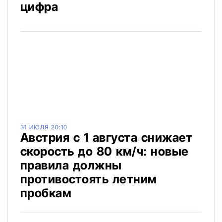
цифра
31 ИЮЛЯ 20:10
Австрия с 1 августа снижает
скорость до 80 км/ч: новые
правила должны
противостоять летним
пробкам