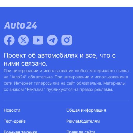
Проект об автомобилях и все, что с
ними связано.
При цитировании и использовании любых материалов ссылка
на "Auto24" обязательна. При цитировании и использовании в
сети Интернет гиперссылка на сайт обязательна. Материалы
со знаком "Реклама" публикуются на правах рекламы.
Новости
Общая информация
Тест-драйв
Рекламодателям
Военная техника
Правила сайта