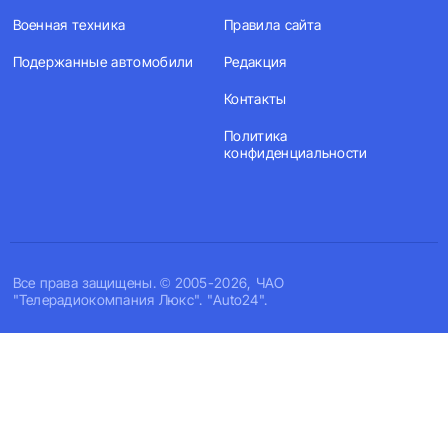
Военная техника
Правила сайта
Подержанные автомобили
Редакция
Контакты
Политика
конфиденциальности
Все права защищены. © 2005-2026, ЧАО
"Телерадиокомпания Люкс". "Auto24".