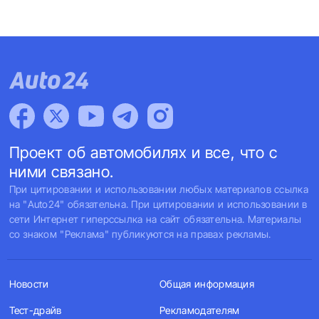
Проект об автомобилях и все, что с
ними связано.
При цитировании и использовании любых материалов ссылка
на "Auto24" обязательна. При цитировании и использовании в
сети Интернет гиперссылка на сайт обязательна. Материалы
со знаком "Реклама" публикуются на правах рекламы.
Новости
Общая информация
Тест-драйв
Рекламодателям