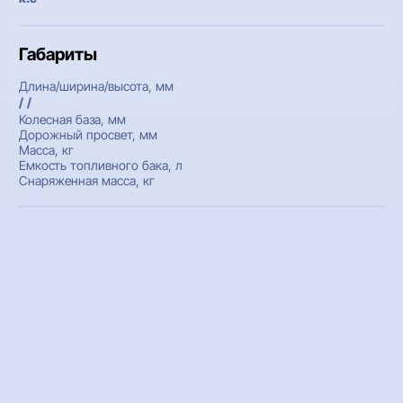
Габариты
Длина/ширина/высота, мм
/ /
Колесная база, мм
Дорожный просвет, мм
Масса, кг
Емкость топливного бака, л
Снаряженная масса, кг