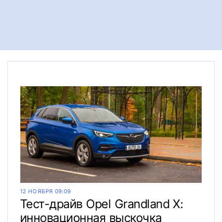
12 НОЯБРЯ 09:09
Тест-драйв Opel Grandland X:
инновационная выскочка