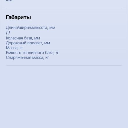
Габариты
Длина/ширина/высота, мм
/ /
Колесная база, мм
Дорожный просвет, мм
Масса, кг
Емкость топливного бака, л
Снаряженная масса, кг