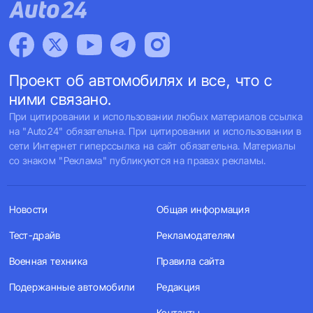
Проект об автомобилях и все, что с
ними связано.
При цитировании и использовании любых материалов ссылка
на "Auto24" обязательна. При цитировании и использовании в
сети Интернет гиперссылка на сайт обязательна. Материалы
со знаком "Реклама" публикуются на правах рекламы.
Новости
Общая информация
Тест-драйв
Рекламодателям
Военная техника
Правила сайта
Подержанные автомобили
Редакция
Контакты