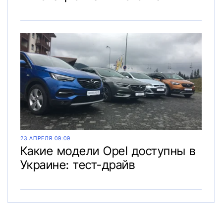
23 АПРЕЛЯ 09:09
Какие модели Opel доступны в
Украине: тест-драйв