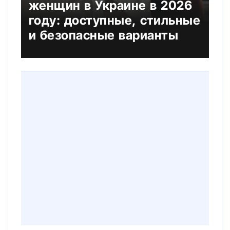
женщин в Украине в 2026
году: доступные, стильные
и безопасные варианты