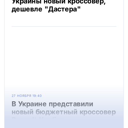
Украины новый кроссовер,
дешевле "Дастера"
27 НОЯБРЯ 19:40
В Украине представили
новый бюджетный кроссовер
Renault Kardian