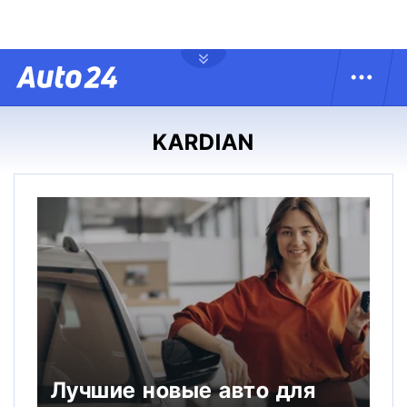
KARDIAN
Лучшие новые авто для