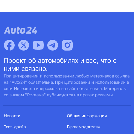
Проект об автомобилях и все, что с
ними связано.
При цитировании и использовании любых материалов ссылка
на "Auto24" обязательна. При цитировании и использовании в
сети Интернет гиперссылка на сайт обязательна. Материалы
со знаком "Реклама" публикуются на правах рекламы.
Новости
Общая информация
Тест-драйв
Рекламодателям