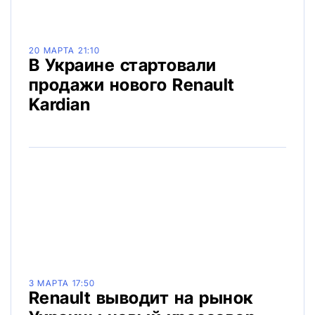
20 МАРТА 21:10
В Украине стартовали
продажи нового Renault
Kardian
3 МАРТА 17:50
Renault выводит на рынок