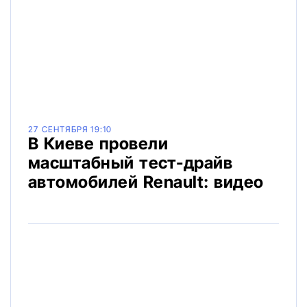
27 СЕНТЯБРЯ 19:10
В Киеве провели
масштабный тест-драйв
автомобилей Renault: видео