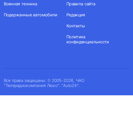
Военная техника
Правила сайта
Подержанные автомобили
Редакция
Контакты
Политика
конфиденциальности
Все права защищены. © 2005-2026, ЧАО
"Телерадиокомпания Люкс". "Auto24".