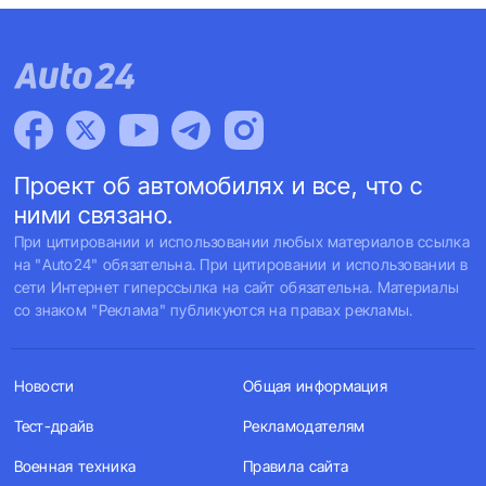
Проект об автомобилях и все, что с
ними связано.
При цитировании и использовании любых материалов ссылка
на "Auto24" обязательна. При цитировании и использовании в
сети Интернет гиперссылка на сайт обязательна. Материалы
со знаком "Реклама" публикуются на правах рекламы.
Новости
Общая информация
Тест-драйв
Рекламодателям
Военная техника
Правила сайта