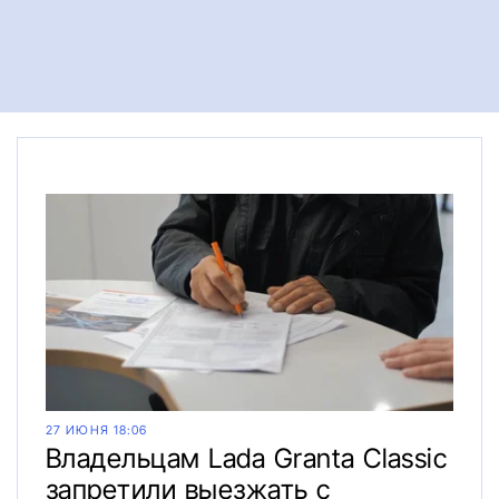
27 ИЮНЯ 18:06
Владельцам Lada Granta Classic
запретили выезжать с