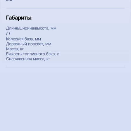
Габариты
Длина/ширина/высота, мм
/ /
Колесная база, мм
Дорожный просвет, мм
Масса, кг
Емкость топливного бака, л
Снаряженная масса, кг