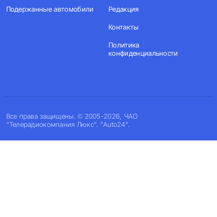
Подержанные автомобили
Редакция
Контакты
Политика
конфиденциальности
Все права защищены. © 2005-2026, ЧАО
"Телерадиокомпания Люкс". "Auto24".