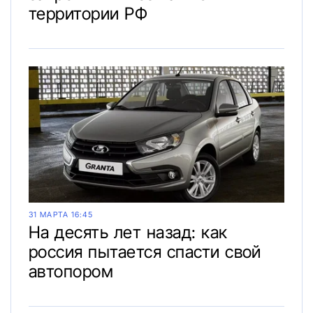
территории РФ
31 МАРТА 16:45
На десять лет назад: как
россия пытается спасти свой
автопором