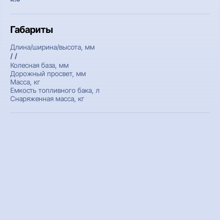
Габариты
Длина/ширина/высота, мм
/ /
Колесная база, мм
Дорожный просвет, мм
Масса, кг
Емкость топливного бака, л
Снаряженная масса, кг