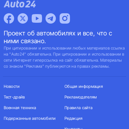
Проект об автомобилях и все, что с
ними связано.
При цитировании и использовании любых материалов ссылка
на "Auto24" обязательна. При цитировании и использовании в
сети Интернет гиперссылка на сайт обязательна. Материалы
со знаком "Реклама" публикуются на правах рекламы.
Новости
Общая информация
Тест-драйв
Рекламодателям
Военная техника
Правила сайта
Подержанные автомобили
Редакция
Контакты