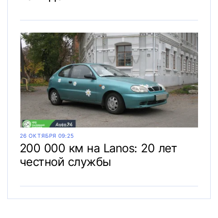
26 ОКТЯБРЯ 09:25
200 000 км на Lanos: 20 лет
честной службы