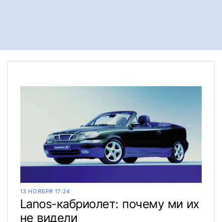
13 НОЯБРЯ 17:24
Lanos-кабриолет: почему ми их
не видели