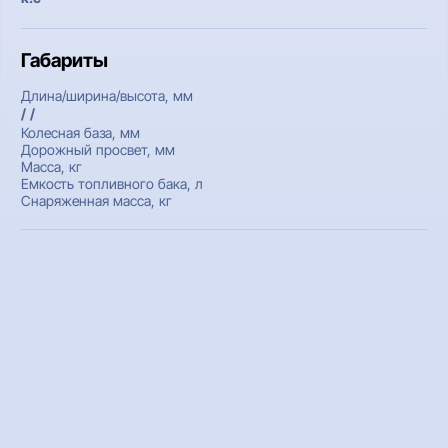
Габариты
Длина/ширина/высота, мм
/ /
Колесная база, мм
Дорожный просвет, мм
Масса, кг
Емкость топливного бака, л
Снаряженная масса, кг