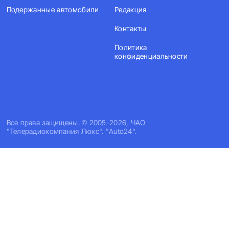
Подержанные автомобили
Редакция
Контакты
Политика
конфиденциальности
Все права защищены. © 2005-2026, ЧАО
"Телерадиокомпания Люкс". "Auto24".