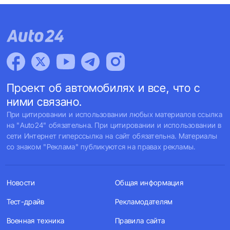
Проект об автомобилях и все, что с
ними связано.
При цитировании и использовании любых материалов ссылка
на "Auto24" обязательна. При цитировании и использовании в
сети Интернет гиперссылка на сайт обязательна. Материалы
со знаком "Реклама" публикуются на правах рекламы.
Новости
Общая информация
Тест-драйв
Рекламодателям
Военная техника
Правила сайта