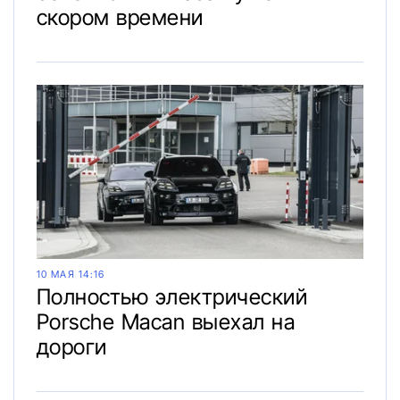
скором времени
10 МАЯ 14:16
Полностью электрический
Porsche Macan выехал на
дороги