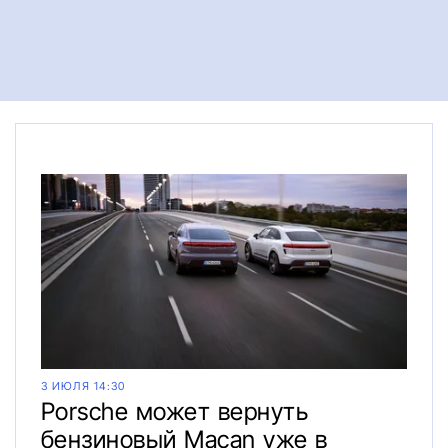
3 ИЮЛЯ 14:30
Porsche может вернуть
бензиновый Macan уже в