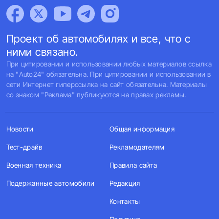
Проект об автомобилях и все, что с
ними связано.
При цитировании и использовании любых материалов ссылка
на "Auto24" обязательна. При цитировании и использовании в
сети Интернет гиперссылка на сайт обязательна. Материалы
со знаком "Реклама" публикуются на правах рекламы.
Новости
Общая информация
Тест-драйв
Рекламодателям
Военная техника
Правила сайта
Подержанные автомобили
Редакция
Контакты