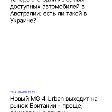
доступных автомобилей в
Австралии: есть ли такой в
Украине?
29 ЯНВАРЯ 19:15
Новый MG 4 Urban выходит на
рынок Британии - проще,