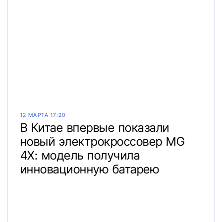
12 МАРТА 17:20
В Китае впервые показали
новый электрокроссовер MG
4X: модель получила
инновационную батарею