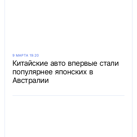
9 МАРТА 19:20
Китайские авто впервые стали
популярнее японских в
Австралии