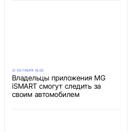
31 ОКТЯБРЯ 18:00
Владельцы приложения MG
iSMART смогут следить за
своим автомобилем