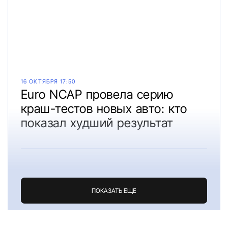
16 ОКТЯБРЯ 17:50
Euro NCAP провела серию
краш-тестов новых авто: кто
показал худший результат
ПОКАЗАТЬ ЕЩЕ