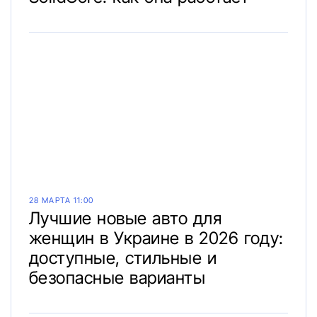
28 МАРТА 11:00
Лучшие новые авто для
женщин в Украине в 2026 году:
доступные, стильные и
безопасные варианты