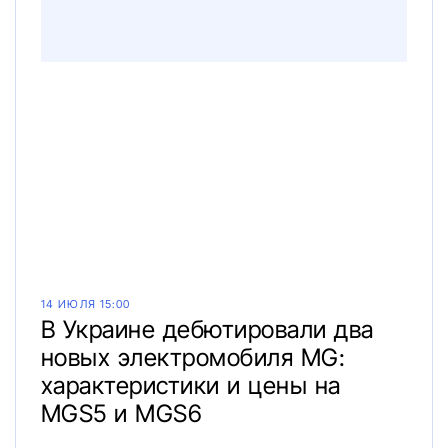
14 ИЮЛЯ 15:00
В Украине дебютировали два
новых электромобиля MG:
характеристики и цены на
MGS5 и MGS6