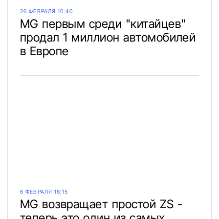
26 ФЕВРАЛЯ 10:40
MG первым среди "китайцев"
продал 1 миллион автомобилей
в Европе
6 ФЕВРАЛЯ 18:15
MG возвращает простой ZS -
теперь это один из самых