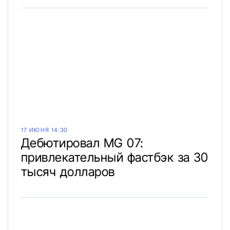
17 ИЮНЯ 14:30
Дебютировал MG 07:
привлекательный фастбэк за 30
тысяч долларов