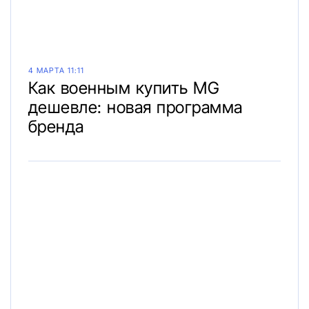
4 МАРТА 11:11
Как военным купить MG
дешевле: новая программа
бренда