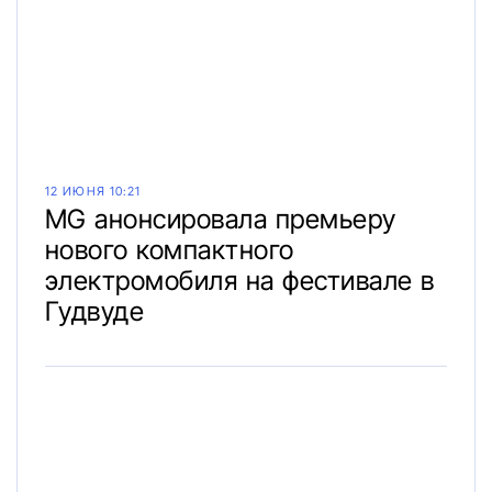
12 ИЮНЯ 10:21
MG анонсировала премьеру
нового компактного
электромобиля на фестивале в
Гудвуде