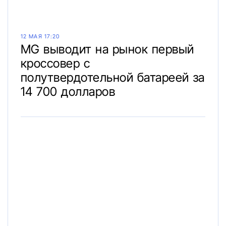
12 МАЯ 17:20
MG выводит на рынок первый
кроссовер с
полутвердотельной батареей за
14 700 долларов