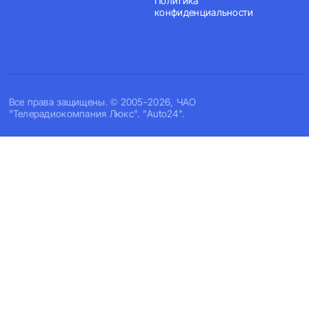
Политика
конфиденциальности
Все права защищены. © 2005-2026, ЧАО
"Телерадиокомпания Люкс". "Auto24".