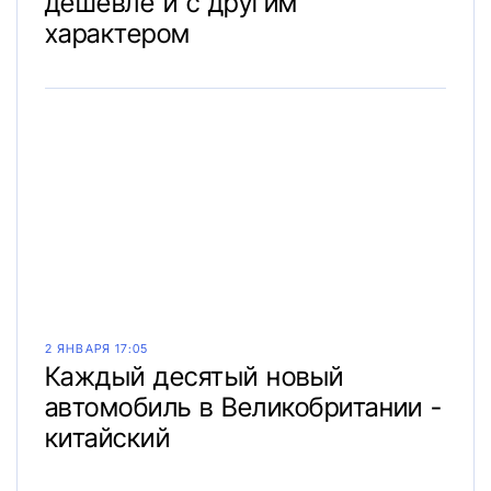
дешевле и с другим
характером
2 ЯНВАРЯ 17:05
Каждый десятый новый
автомобиль в Великобритании -
китайский