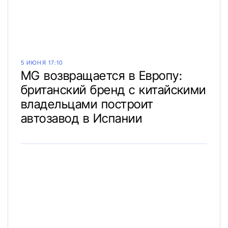
5 ИЮНЯ 17:10
MG возвращается в Европу:
британский бренд с китайскими
владельцами построит
автозавод в Испании