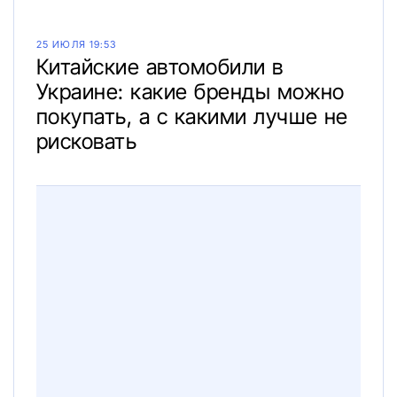
25 ИЮЛЯ 19:53
Китайские автомобили в
Украине: какие бренды можно
покупать, а с какими лучше не
рисковать