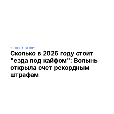
15 ЯНВАРЯ 08:10
Сколько в 2026 году стоит
"езда под кайфом": Волынь
открыла счет рекордным
штрафам