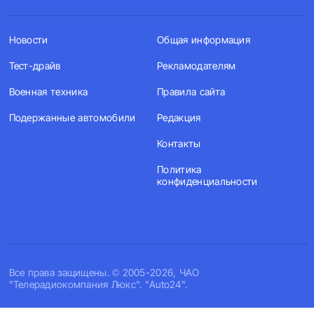
Новости
Общая информация
Тест-драйв
Рекламодателям
Военная техника
Правила сайта
Подержанные автомобили
Редакция
Контакты
Политика
конфиденциальности
Все права защищены. © 2005-2026, ЧАО
"Телерадиокомпания Люкс". "Auto24".