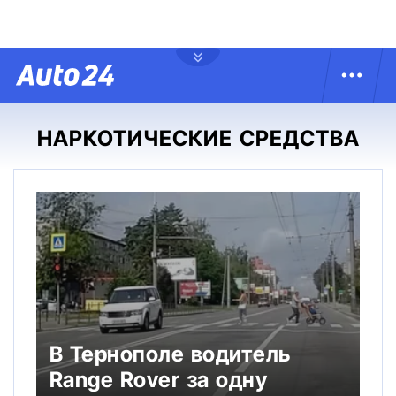
НАРКОТИЧЕСКИЕ СРЕДСТВА
В Тернополе водитель
Range Rover за одну