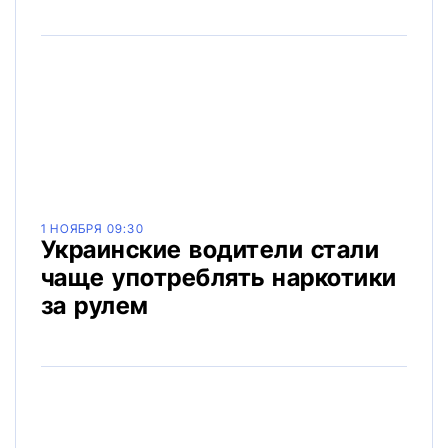
1 НОЯБРЯ 09:30
Украинские водители стали
чаще употреблять наркотики
за рулем