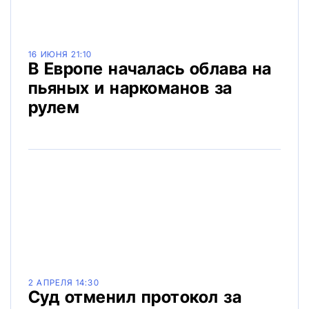
16 ИЮНЯ 21:10
В Европе началась облава на
пьяных и наркоманов за
рулем
2 АПРЕЛЯ 14:30
Суд отменил протокол за