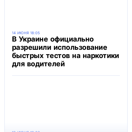
14 ИЮНЯ 18:05
В Украине официально
разрешили использование
быстрых тестов на наркотики
для водителей