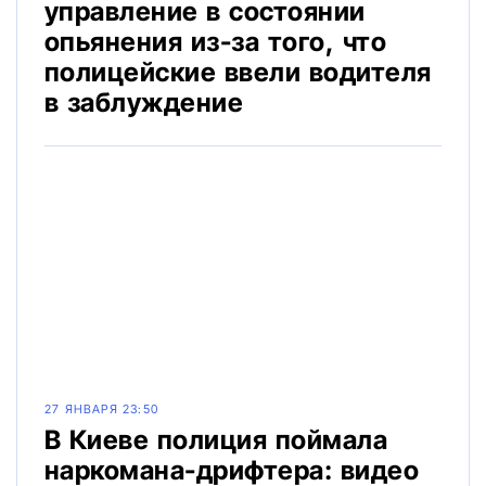
управление в состоянии
опьянения из-за того, что
полицейские ввели водителя
в заблуждение
27 ЯНВАРЯ 23:50
В Киеве полиция поймала
наркомана-дрифтера: видео