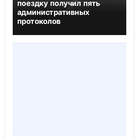
поездку получил пять
административных
протоколов