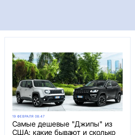
19 ФЕВРАЛЯ 08:47
Самые дешевые "Джипы" из
США: какие бывают и сколько