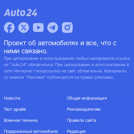
Проект об автомобилях и все, что с
ними связано.
При цитировании и использовании любых материалов ссылка
на "Auto24" обязательна. При цитировании и использовании в
сети Интернет гиперссылка на сайт обязательна. Материалы
со знаком "Реклама" публикуются на правах рекламы.
Новости
Общая информация
Тест-драйв
Рекламодателям
Военная техника
Правила сайта
Подержанные автомобили
Редакция