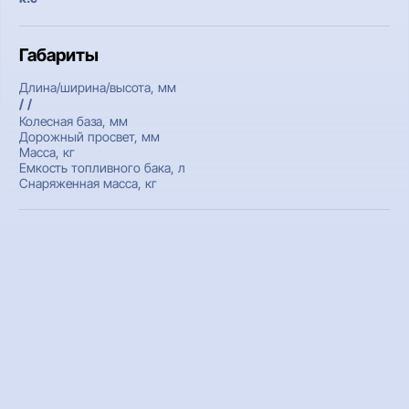
Габариты
Длина/ширина/высота, мм
/ /
Колесная база, мм
Дорожный просвет, мм
Масса, кг
Емкость топливного бака, л
Снаряженная масса, кг