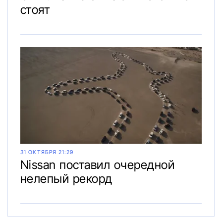
стоят
31 ОКТЯБРЯ 21:29
Nissan поставил очередной
нелепый рекорд