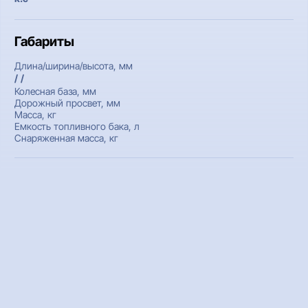
Габариты
Длина/ширина/высота, мм
/ /
Колесная база, мм
Дорожный просвет, мм
Масса, кг
Емкость топливного бака, л
Снаряженная масса, кг