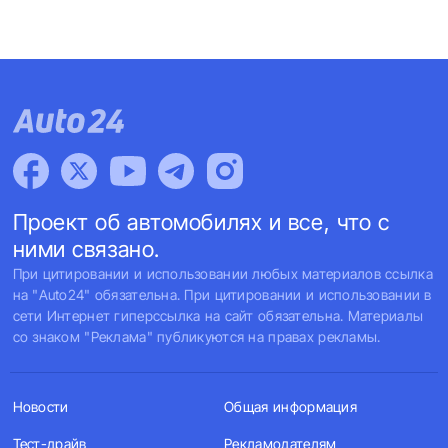
Проект об автомобилях и все, что с
ними связано.
При цитировании и использовании любых материалов ссылка
на "Auto24" обязательна. При цитировании и использовании в
сети Интернет гиперссылка на сайт обязательна. Материалы
со знаком "Реклама" публикуются на правах рекламы.
Новости
Общая информация
Тест-драйв
Рекламодателям