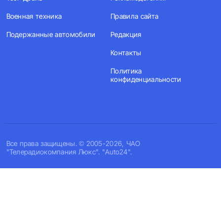
Военная техника
Правила сайта
Подержанные автомобили
Редакция
Контакты
Политика
конфиденциальности
Все права защищены. © 2005-2026, ЧАО
"Телерадиокомпания Люкс". "Auto24".