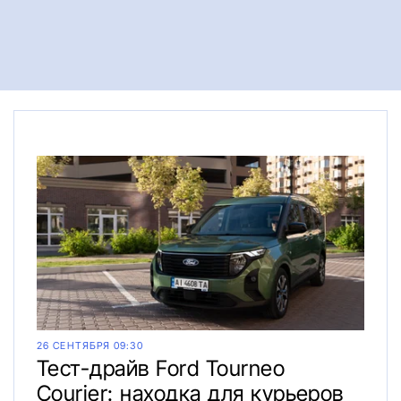
26 СЕНТЯБРЯ 09:30
Тест-драйв Ford Tourneo
Courier: находка для курьеров