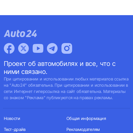
Проект об автомобилях и все, что с
ними связано.
При цитировании и использовании любых материалов ссылка
на "Auto24" обязательна. При цитировании и использовании в
сети Интернет гиперссылка на сайт обязательна. Материалы
со знаком "Реклама" публикуются на правах рекламы.
Новости
Общая информация
Тест-драйв
Рекламодателям