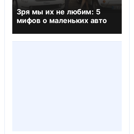
Зря мы их не любим: 5
мифов о маленьких авто