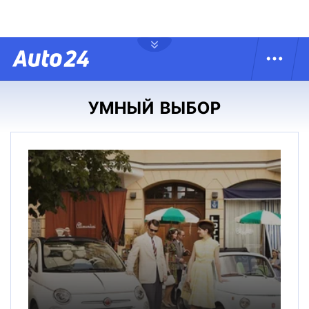
УМНЫЙ ВЫБОР