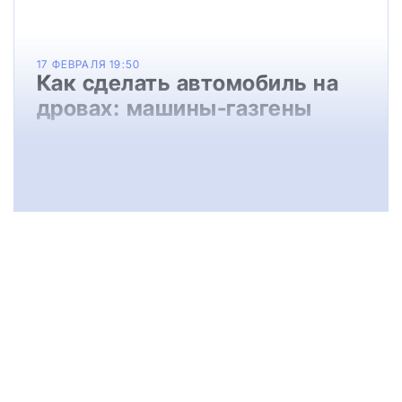
17 ФЕВРАЛЯ 19:50
Как сделать автомобиль на
дровах: машины-газгены