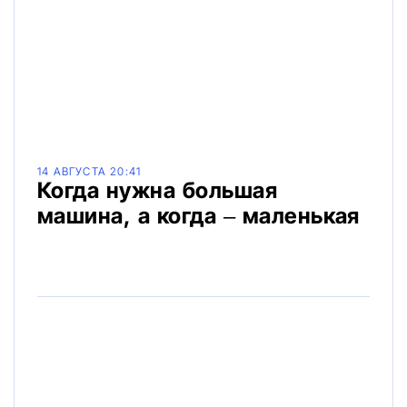
14 АВГУСТА 20:41
Когда нужна большая
машина, а когда – маленькая