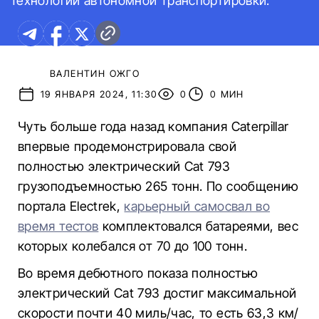
технологии автономной транспортировки.
ВАЛЕНТИН ОЖГО
19 ЯНВАРЯ 2024, 11:30
0
0 МИН
Чуть больше года назад компания Caterpillar
впервые продемонстрировала свой
полностью электрический Cat 793
грузоподъемностью 265 тонн. По сообщению
портала Electrek,
карьерный самосвал во
время тестов
комплектовался батареями, вес
которых колебался от 70 до 100 тонн.
Во время дебютного показа полностью
электрический Cat 793 достиг максимальной
скорости почти 40 миль/час, то есть 63,3 км/