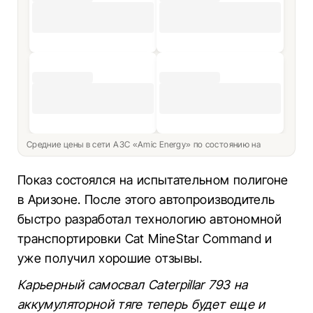
Средние цены в сети АЗС «Amic Energy» по состоянию на
Показ состоялся на испытательном полигоне
в Аризоне. После этого автопроизводитель
быстро разработал технологию автономной
транспортировки Cat MineStar Command и
уже получил хорошие отзывы.
Карьерный самосвал Caterpillar 793 на
аккумуляторной тяге теперь будет еще и