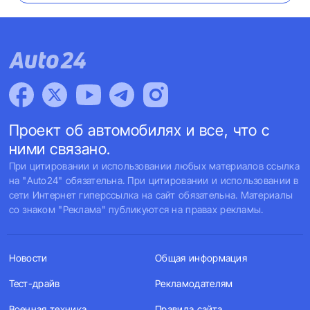
Проект об автомобилях и все, что с
ними связано.
При цитировании и использовании любых материалов ссылка
на "Auto24" обязательна. При цитировании и использовании в
сети Интернет гиперссылка на сайт обязательна. Материалы
со знаком "Реклама" публикуются на правах рекламы.
Новости
Общая информация
Тест-драйв
Рекламодателям
Военная техника
Правила сайта