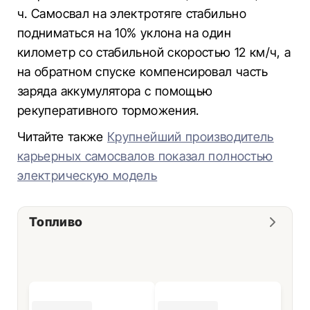
ч. Самосвал на электротяге стабильно
подниматься на 10% уклона на один
километр со стабильной скоростью 12 км/ч, а
на обратном спуске компенсировал часть
заряда аккумулятора с помощью
рекуперативного торможения.
Читайте также
Крупнейший производитель
карьерных самосвалов показал полностью
электрическую модель
Топливо