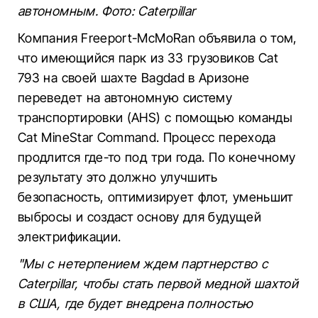
автономным. Фото: Caterpillar
Компания Freeport-McMoRan объявила о том,
что имеющийся парк из 33 грузовиков Cat
793 на своей шахте Bagdad в Аризоне
переведет на автономную систему
транспортировки (AHS) с помощью команды
Cat MineStar Command. Процесс перехода
продлится где-то под три года. По конечному
результату это должно улучшить
безопасность, оптимизирует флот, уменьшит
выбросы и создаст основу для будущей
электрификации.
"Мы с нетерпением ждем партнерство с
Caterpillar, чтобы стать первой медной шахтой
в США, где будет внедрена полностью