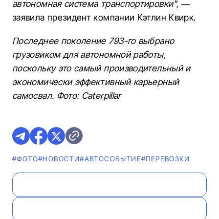
автономная система транспортировки", —
заявила президент компании Кэтлин Квирк.
Последнее поколение 793-го выбрано
грузовиком для автономной работы,
поскольку это самый производительный и
экономически эффективный карьерный
самосвал. Фото: Caterpillar
#ФОТО
#НОВОСТИ
#АВТОСОБЫТИЕ
#ПЕРЕВОЗКИ