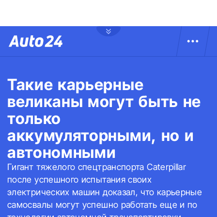
Такие карьерные
великаны могут быть не
только
аккумуляторными, но и
автономными
Гигант тяжелого спецтранспорта Caterpillar
после успешного испытания своих
электрических машин доказал, что карьерные
самосвалы могут успешно работать еще и по