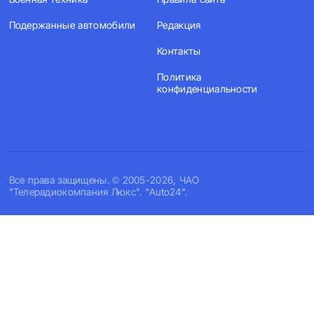
Подержанные автомобили
Редакция
Контакты
Политика
конфиденциальности
Все права защищены. © 2005-2026, ЧАО
"Телерадиокомпания Люкс". "Auto24".