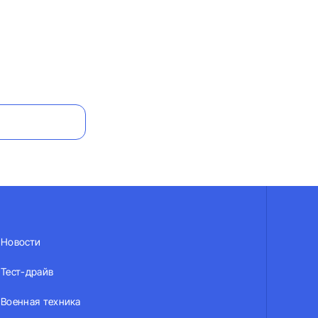
Новости
Тест-драйв
Военная техника