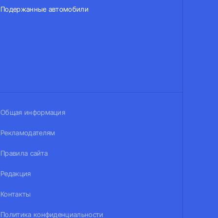
Подержанные автомобили
Общая информация
Рекламодателям
Правила сайта
Редакция
Контакты
Политика конфиденциальности