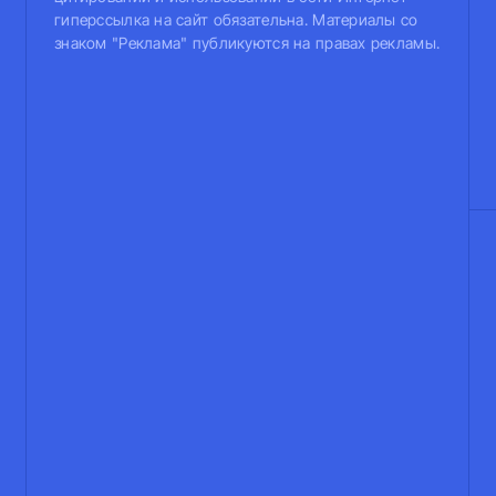
гиперссылка на сайт обязательна. Материалы со
знаком "Реклама" публикуются на правах рекламы.