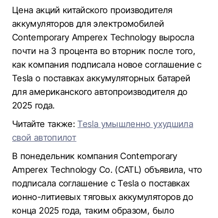
Цена акций китайского производителя
аккумуляторов для электромобилей
Contemporary Amperex Technology выросла
почти на 3 процента во вторник после того,
как компания подписала новое соглашение с
Tesla о поставках аккумуляторных батарей
для американского автопроизводителя до
2025 года.
Читайте также:
Tesla умышленно ухудшила
свой автопилот
В понедельник компания Contemporary
Amperex Technology Co. (CATL) объявила, что
подписала соглашение с Tesla о поставках
ионно-литиевых тяговых аккумуляторов до
конца 2025 года, таким образом, было