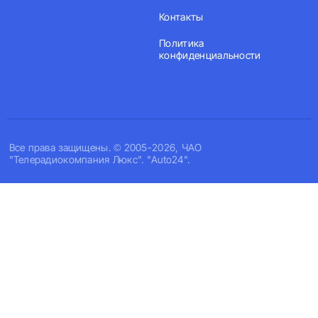
Контакты
Политика
конфиденциальности
Все права защищены. © 2005-2026, ЧАО
"Телерадиокомпания Люкс". "Auto24".