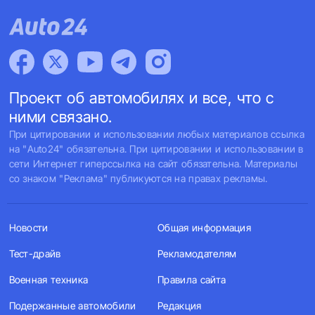
Проект об автомобилях и все, что с
ними связано.
При цитировании и использовании любых материалов ссылка
на "Auto24" обязательна. При цитировании и использовании в
сети Интернет гиперссылка на сайт обязательна. Материалы
со знаком "Реклама" публикуются на правах рекламы.
Новости
Общая информация
Тест-драйв
Рекламодателям
Военная техника
Правила сайта
Подержанные автомобили
Редакция