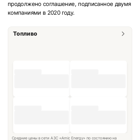
продолжено соглашение, подписанное двумя
компаниями в 2020 году.
Топливо
Средние цены в сети АЗС «Amic Energy» по состоянию на