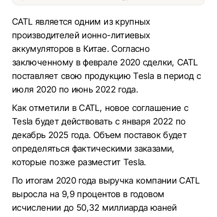
CATL является одним из крупных
производителей ионно-литиевых
аккумуляторов в Китае. Согласно
заключенному в феврале 2020 сделки, CATL
поставляет свою продукцию Tesla в период с
июля 2020 по июнь 2022 года.
Как отметили в CATL, новое соглашение с
Tesla будет действовать с января 2022 по
декабрь 2025 года. Объем поставок будет
определяться фактическими заказами,
которые позже разместит Tesla.
По итогам 2020 года выручка компании CATL
выросла на 9,9 процентов в годовом
исчислении до 50,32 миллиарда юаней