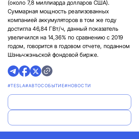
(около 7,8 миллиарда долларов США).
Суммарная мощность реализованных
компанией аккумуляторов в том же году
достигла 46,84 ГВт/ч, данный показатель
увеличился на 14,36% по сравнению с 2019
годом, говорится в годовом отчете, поданном
Шэньчжэньской фондовой бирже.
#TESLA
#АВТОСОБЫТИЕ
#НОВОСТИ