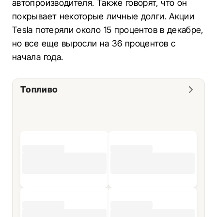
автопроизводителя. Также говорят, что он
покрывает некоторые личные долги. Акции
Tesla потеряли около 15 процентов в декабре,
но все еще выросли на 36 процентов с
начала года.
Топливо