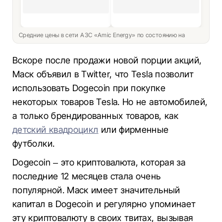
Средние цены в сети АЗС «Amic Energy» по состоянию на
Вскоре после продажи новой порции акций,
Маск объявил в Twitter, что Tesla позволит
использовать Dogecoin при покупке
некоторых товаров Tesla. Но не автомобилей,
а только брендированных товаров, как
детский квадроцикл
или фирменные
футболки.
Dogecoin – это криптовалюта, которая за
последние 12 месяцев стала очень
популярной. Маск имеет значительный
капитал в Dogecoin и регулярно упоминает
эту криптовалюту в своих твитах, вызывая