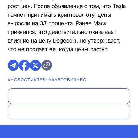
рост цен. После объявления о том, что Tesla
начнет принимать криптовалюту, цены
выросли на 33 процента. Ранее Маск
признался, что действительно оказывает
влияние на цену Dogecoin, но утверждает,
что не продает ее, когда цены растут.
#НОВОСТИ
#TESLA
#AВТОБИЗНЕС