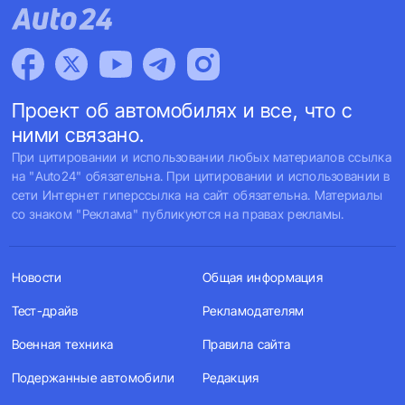
Проект об автомобилях и все, что с
ними связано.
При цитировании и использовании любых материалов ссылка
на "Auto24" обязательна. При цитировании и использовании в
сети Интернет гиперссылка на сайт обязательна. Материалы
со знаком "Реклама" публикуются на правах рекламы.
Новости
Общая информация
Тест-драйв
Рекламодателям
Военная техника
Правила сайта
Подержанные автомобили
Редакция