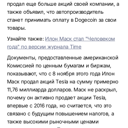
продал еще больше акций своей компании, а
также объявил, что автопроизводитель
станет принимать оплату в Dogecoin за свои
товары.
Узнайте также:
Илон Маск стал "Человеком
года" по версии журнала Time
Документы, предоставленные американской
Комиссией по ценным бумагам и биржам,
показывают, что с 8 ноября этого года Илон
Маск продал акций Tesla на сумму примерно
11,76 миллиарда долларов. Маск не раскрыл,
почему он активно продает акции Tesla,
впервые с 2016 года, но считается, что это
связано с будущим повышением налогов, а
также высокими рыночными ценами